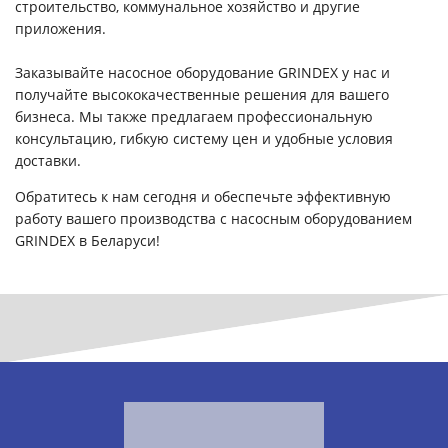
строительство, коммунальное хозяйство и другие
приложения.
Заказывайте насосное оборудование GRINDEX у нас и
получайте высококачественные решения для вашего
бизнеса. Мы также предлагаем профессиональную
консультацию, гибкую систему цен и удобные условия
доставки.
Обратитесь к нам сегодня и обеспечьте эффективную
работу вашего производства с насосным оборудованием
GRINDEX в Беларуси!