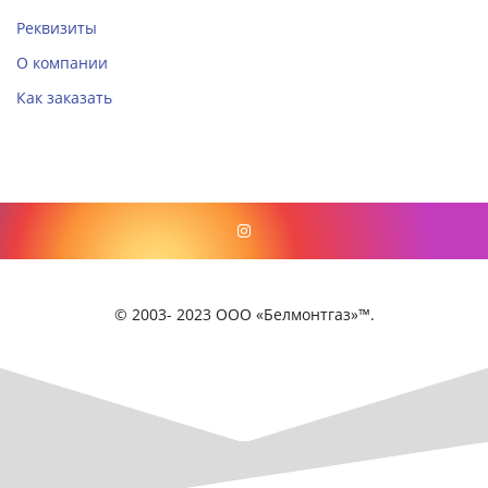
Реквизиты
О компании
Как заказать
© 2003- 2023 ООО «Белмонтгаз»™.