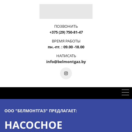
ПОЗВОНИТЬ
+375 (29) 750-81-47
ВРЕМЯ РАБОТЫ
пн.-пт. : 09.00 -18.00
НАПИСАТЬ
info@belmontgaz.by
ООО "БЕЛМОНТГАЗ" ПРЕДЛАГАЕТ:
НАСОСНОЕ