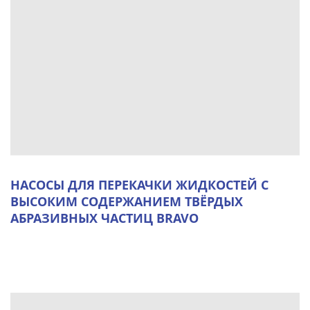
НАСОСЫ ДЛЯ ПЕРЕКАЧКИ ЖИДКОСТЕЙ С
ВЫСОКИМ СОДЕРЖАНИЕМ ТВЁРДЫХ
АБРАЗИВНЫХ ЧАСТИЦ BRAVO