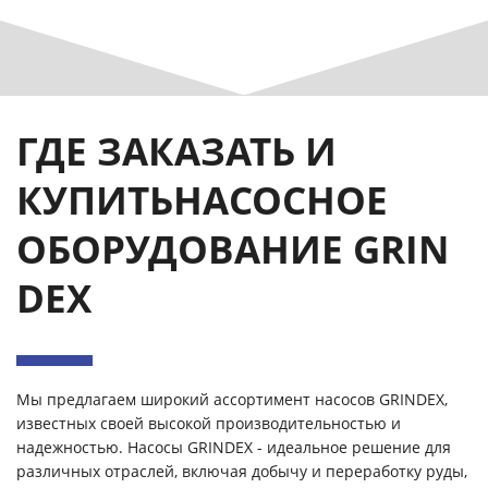
ГДЕ ЗАКАЗАТЬ И
КУПИТЬНАСОСНОЕ
ОБОРУДОВАНИЕ GRIN
DEX
Мы предлагаем широкий ассортимент насосов GRINDEX,
известных своей высокой производительностью и
надежностью. Насосы GRINDEX - идеальное решение для
различных отраслей, включая добычу и переработку руды,