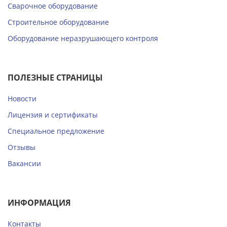
Сварочное оборудование
Строительное оборудование
Оборудование неразрушающего контроля
ПОЛЕЗНЫЕ СТРАНИЦЫ
Новости
Лицензия и сертификаты
Специальное предложение
Отзывы
Вакансии
ИНФОРМАЦИЯ
Контакты