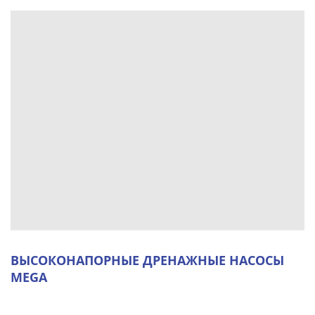
ВЫСОКОНАПОРНЫЕ ДРЕНАЖНЫЕ НАСОСЫ
MEGA