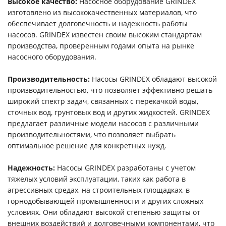
Высокое качество:
Насосное оборудование GRINDEX
изготовлено из высококачественных материалов, что
обеспечивает долговечность и надежность работы
насосов. GRINDEX известен своим высоким стандартам
производства, проверенным годами опыта на рынке
насосного оборудования.
Производительность:
Насосы GRINDEX обладают высокой
производительностью, что позволяет эффективно решать
широкий спектр задач, связанных с перекачкой воды,
сточных вод, грунтовых вод и других жидкостей. GRINDEX
предлагает различные модели насосов с различными
производительностями, что позволяет выбрать
оптимальное решение для конкретных нужд.
Надежность:
Насосы GRINDEX разработаны с учетом
тяжелых условий эксплуатации, таких как работа в
агрессивных средах, на строительных площадках, в
горнодобывающей промышленности и других сложных
условиях. Они обладают высокой степенью защиты от
внешних воздействий и долговечными компонентами, что