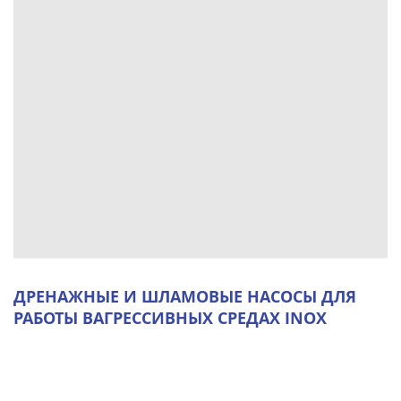
ДРЕНАЖНЫЕ И ШЛАМОВЫЕ НАСОСЫ ДЛЯ
РАБОТЫ ВАГРЕССИВНЫХ СРЕДАХ INOX