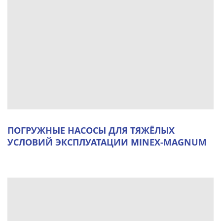
ПОГРУЖНЫЕ НАСОСЫ ДЛЯ ТЯЖЁЛЫХ
УСЛОВИЙ ЭКСПЛУАТАЦИИ MINEX-MAGNUM