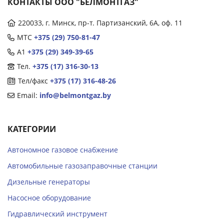
КОНТАКТЫ ООО "БЕЛМОНТГАЗ"
220033, г. Минск, пр-т. Партизанский, 6А, оф. 11
МТС
+375 (29) 750-81-47
А1
+375 (29) 349-39-65
Тел.
+375 (17) 316-30-13
Тел/факс
+375 (17) 316-48-26
Email:
info@belmontgaz.by
КАТЕГОРИИ
Автономное газовое снабжение
Автомобильные газозаправочные станции
Дизельные генераторы
Насосное оборудование
Гидравлический инструмент