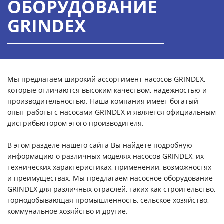
ОБОРУДОВАНИЕ
GRINDEX
Мы предлагаем широкий ассортимент насосов GRINDEX,
которые отличаются высоким качеством, надежностью и
производительностью. Наша компания имеет богатый
опыт работы с насосами GRINDEX и является официальным
дистрибьютором этого производителя.
В этом разделе нашего сайта Вы найдете подробную
информацию о различных моделях насосов GRINDEX, их
технических характеристиках, применении, возможностях
и преимуществах. Мы предлагаем насосное оборудование
GRINDEX для различных отраслей, таких как строительство,
горнодобывающая промышленность, сельское хозяйство,
коммунальное хозяйство и другие.