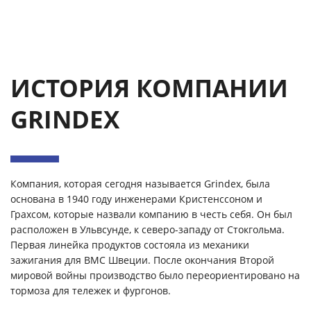
ИСТОРИЯ КОМПАНИИ
GRINDEX
Компания, которая сегодня называется Grindex, была
основана в 1940 году инженерами Кристенссоном и
Грахсом, которые назвали компанию в честь себя. Он был
расположен в Ульвсунде, к северо-западу от Стокгольма.
Первая линейка продуктов состояла из механики
зажигания для ВМС Швеции. После окончания Второй
мировой войны производство было переориентировано на
тормоза для тележек и фургонов.