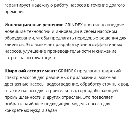
гарантирует надежную работу насосов в течение долгого
времени.
Инновационные решения:
GRINDEX постоянно внедряет
новейшие технологии и инновации в своем насосном
оборудовании, чтобы предлагать передовые решения для
клиентов. Это включает разработку энергоэффективных
насосов, улучшение производительности и снижение
затрат на эксплуатацию.
Широкий ассортимент:
GRINDEX предлагает широкий
спектр насосов для различных приложений, включая
дренажные насосы, водоотведение, обработку сточных вод,
а также насосы для строительства, горнодобывающей
промышленности и других отраслей. Это позволяет
выбрать наиболее подходящую модель насоса для
конкретных нужд и задач.