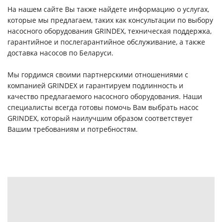
На нашем сайте Вы также найдете информацию о услугах,
которые мы предлагаем, таких как консультации по выбору
насосного оборудования GRINDEX, техническая поддержка,
гарантийное и послегарантийное обслуживание, а также
доставка насосов по Беларуси.
Мы гордимся своими партнерскими отношениями с
компанией GRINDEX и гарантируем подлинность и
качество предлагаемого насосного оборудования. Наши
специалисты всегда готовы помочь Вам выбрать насос
GRINDEX, который наилучшим образом соответствует
Вашим требованиям и потребностям.