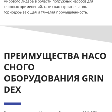
мирового лидера в области погружных насосов для
сложных применений, таких как строительство,
горнодобывающая и тяжелая промышленность.
ПРЕИМУЩЕСТВА НАСО
СНОГО
ОБОРУДОВАНИЯ GRIN
DEX