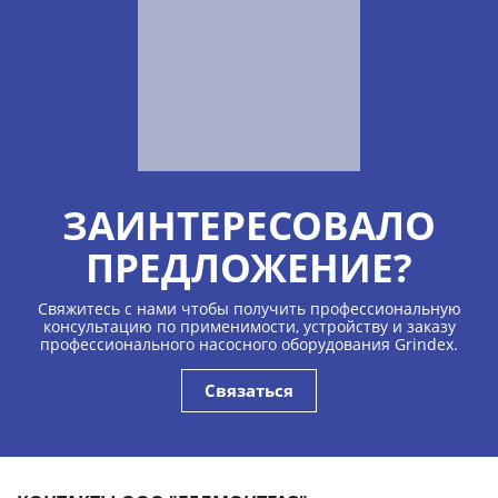
ЗАИНТЕРЕСОВАЛО
ПРЕДЛОЖЕНИЕ?
Свяжитесь с нами чтобы получить профессиональную
консультацию по применимости, устройству и заказу
профессионального насосного оборудования Grindex.
Связаться