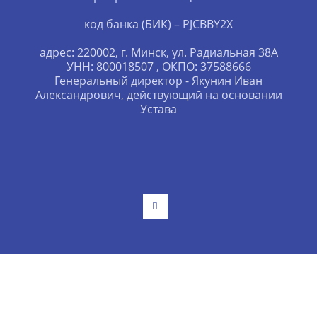
код банка (БИК) – PJCBBY2X
адрес: 220002, г. Минск, ул. Радиальная 38А
УНН: 800018507 , ОКПО: 37588666
Генеральный директор - Якунин Иван
Александрович, действующий на основании
Устава