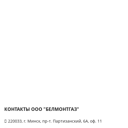
КОНТАКТЫ ООО "БЕЛМОНТГАЗ"
220033, г. Минск, пр-т. Партизанский, 6А, оф. 11