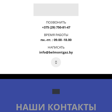
ПОЗВОНИТЬ
+375 (29) 750-81-47
ВРЕМЯ РАБОТЫ
пн.-пт. : 09.00 -18.00
НАПИСАТЬ
info@belmontgaz.by
НАШИ КОНТАКТЫ