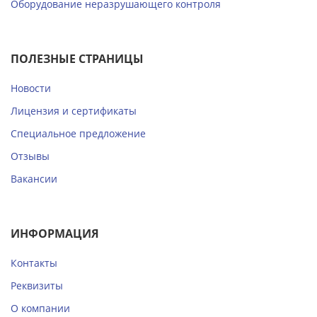
Оборудование неразрушающего контроля
ПОЛЕЗНЫЕ СТРАНИЦЫ
Новости
Лицензия и сертификаты
Специальное предложение
Отзывы
Вакансии
ИНФОРМАЦИЯ
Контакты
Реквизиты
О компании