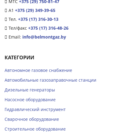
МТС
+375 (29) 750-81-47
А1
+375 (29) 349-39-65
Тел.
+375 (17) 316-30-13
Тел/факс
+375 (17) 316-48-26
Email:
info@belmontgaz.by
КАТЕГОРИИ
Автономное газовое снабжение
Автомобильные газозаправочные станции
Дизельные генераторы
Насосное оборудование
Гидравлический инструмент
Сварочное оборудование
Строительное оборудование