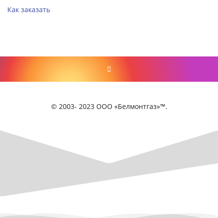
Как заказать
© 2003- 2023 ООО «Белмонтгаз»™.