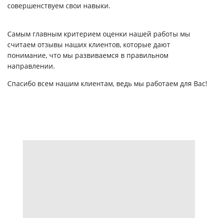
совершенствуем свои навыки.
Самым главным критерием оценки нашей работы мы
считаем отзывы наших клиентов, которые дают
понимание, что мы развиваемся в правильном
направлении.
Спасибо всем нашим клиентам, ведь мы работаем для Вас!