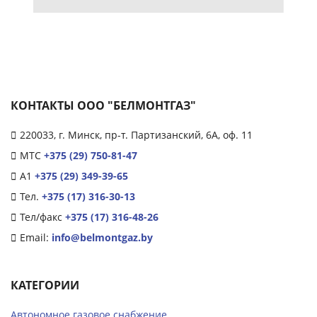
КОНТАКТЫ ООО "БЕЛМОНТГАЗ"
220033, г. Минск, пр-т. Партизанский, 6А, оф. 11
МТС
+375 (29) 750-81-47
А1
+375 (29) 349-39-65
Тел.
+375 (17) 316-30-13
Тел/факс
+375 (17) 316-48-26
Email:
info@belmontgaz.by
КАТЕГОРИИ
Автономное газовое снабжение