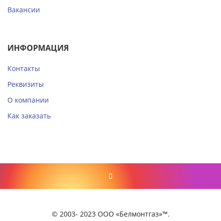
Вакансии
ИНФОРМАЦИЯ
Контакты
Реквизиты
О компании
Как заказать
© 2003- 2023 ООО «Белмонтгаз»™.