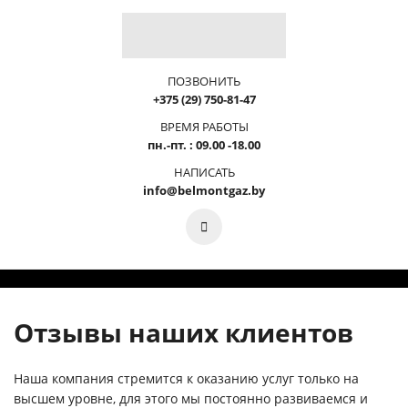
ПОЗВОНИТЬ
+375 (29) 750-81-47
ВРЕМЯ РАБОТЫ
пн.-пт. : 09.00 -18.00
НАПИСАТЬ
info@belmontgaz.by
Отзывы наших клиентов
Наша компания стремится к оказанию услуг только на
высшем уровне, для этого мы постоянно развиваемся и