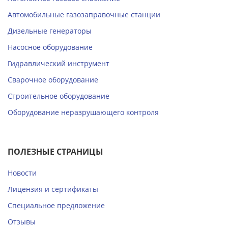
Автомобильные газозаправочные станции
Дизельные генераторы
Насосное оборудование
Гидравлический инструмент
Сварочное оборудование
Строительное оборудование
Оборудование неразрушающего контроля
ПОЛЕЗНЫЕ СТРАНИЦЫ
Новости
Лицензия и сертификаты
Специальное предложение
Отзывы