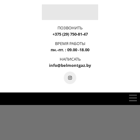
ПОЗВОНИТЬ
+375 (29) 750-81-47
ВРЕМЯ РАБОТЫ
пн.-пт. : 09.00 -18.00
НАПИСАТЬ
info@belmontgaz.by