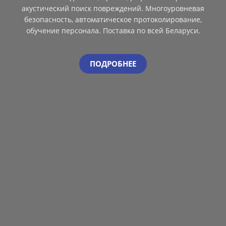
акустический поиск повреждений. Многоуровневая
безопасность, автоматическое протоколирование,
обучение персонала. Поставка по всей Беларуси.
ПОДРОБНЕЕ