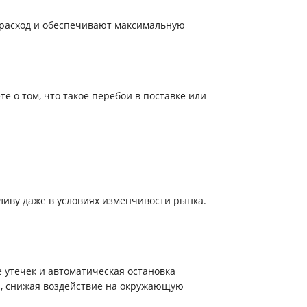
 расход и обеспечивают максимальную
 о том, что такое перебои в поставке или
ливу даже в условиях изменчивости рынка.
 утечек и автоматическая остановка
ы, снижая воздействие на окружающую