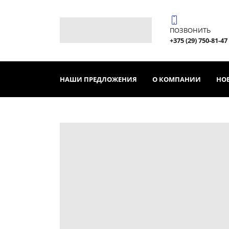
ПОЗВОНИТЬ
+375 (29) 750-81-47
НАШИ ПРЕДЛОЖЕНИЯ
О КОМПАНИИ
НО