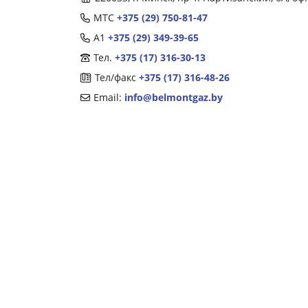
МТС
+375 (29) 750-81-47
А1
+375 (29) 349-39-65
Тел.
+375 (17) 316-30-13
Тел/факс
+375 (17) 316-48-26
Email:
info@belmontgaz.by