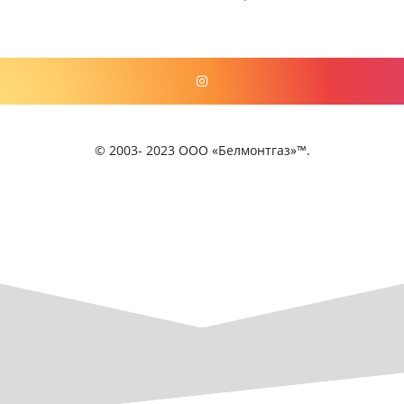
© 2003- 2023 ООО «Белмонтгаз»™.