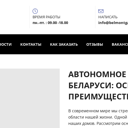
ВРЕМЯ РАБОТЫ
НАПИСАТЬ
пн.-пт. : 09.00 -18.00
info@belmontg
ВОСТИ
КОНТАКТЫ
КАК ЗАКАЗАТЬ
ОТЗЫВЫ
ВАКАНС
АВТОНОМНОЕ 
БЕЛАРУСИ: О
ПРЕИМУЩЕСТ
В современном мире мы стре
области нашей жизни. Одной 
наших домов. Рассмотрим ос