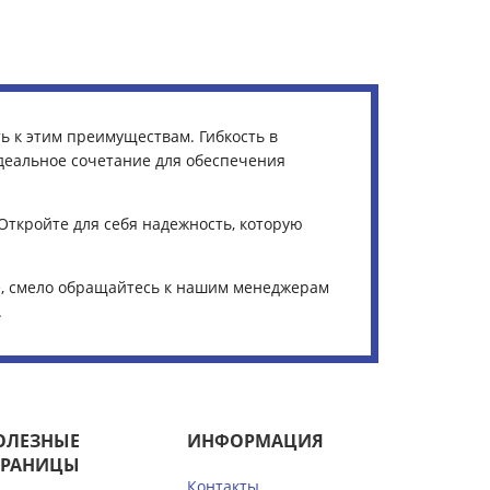
ь к этим преимуществам. Гибкость в
деальное сочетание для обеспечения
 Откройте для себя надежность, которую
е, смело обращайтесь к нашим менеджерам
.
ОЛЕЗНЫЕ
ИНФОРМАЦИЯ
ТРАНИЦЫ
Контакты