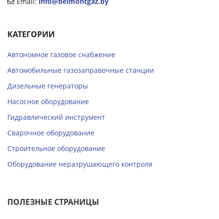
Email:
info@belmontgaz.by
КАТЕГОРИИ
Автономное газовое снабжение
Автомобильные газозаправочные станции
Дизельные генераторы
Насосное оборудование
Гидравлический инструмент
Сварочное оборудование
Строительное оборудование
Оборудование неразрушающего контроля
ПОЛЕЗНЫЕ СТРАНИЦЫ