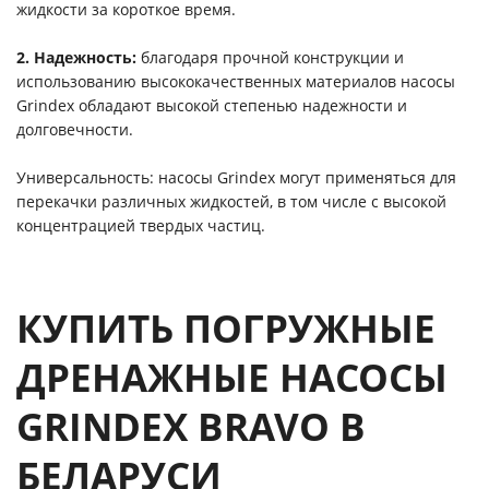
жидкости за короткое время.
2. Надежность:
благодаря прочной конструкции и
использованию высококачественных материалов насосы
Grindex обладают высокой степенью надежности и
долговечности.
Универсальность: насосы Grindex могут применяться для
перекачки различных жидкостей, в том числе с высокой
концентрацией твердых частиц.
КУПИТЬ ПОГРУЖНЫЕ
ДРЕНАЖНЫЕ НАСОСЫ
GRINDEX BRAVO В
БЕЛАРУСИ