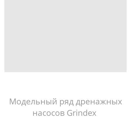
Модельный ряд дренажных
насосов Grindex