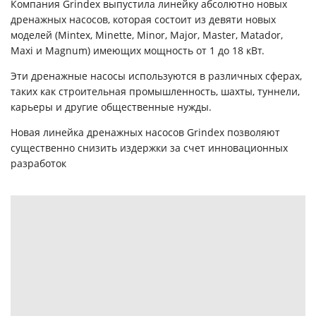
Компания Grindex выпустила линейку абсолютно новых
дренажных насосов, которая состоит из девяти новых
моделей (Mintex, Minette, Minor, Major, Master, Matador,
Maxi и Magnum) имеющих мощность от 1 до 18 кВт.
Эти дренажные насосы используются в различных сферах,
таких как строительная промышленность, шахты, туннели,
карьеры и другие общественные нужды.
Новая линейка дренажных насосов Grindex позволяют
существенно снизить издержки за счет инновационных
разработок