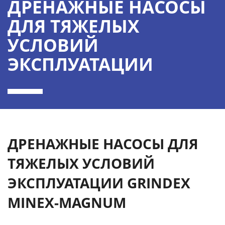
ДРЕНАЖНЫЕ НАСОСЫ
ДЛЯ ТЯЖЕЛЫХ
УСЛОВИЙ
ЭКСПЛУАТАЦИИ
ДРЕНАЖНЫЕ НАСОСЫ ДЛЯ
ТЯЖЕЛЫХ УСЛОВИЙ
ЭКСПЛУАТАЦИИ GRINDEX
MINEX-MAGNUM