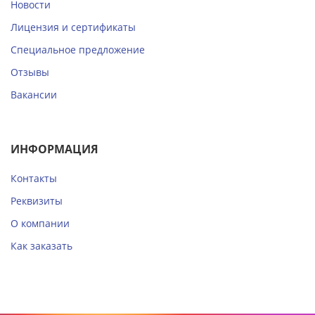
Новости
Лицензия и сертификаты
Специальное предложение
Отзывы
Вакансии
ИНФОРМАЦИЯ
Контакты
Реквизиты
О компании
Как заказать