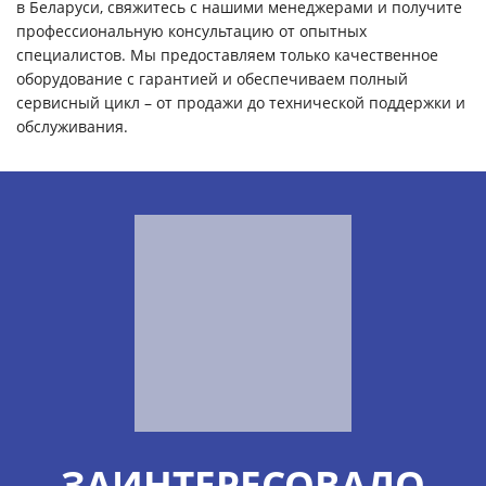
в Беларуси, свяжитесь с нашими менеджерами и получите
профессиональную консультацию от опытных
специалистов. Мы предоставляем только качественное
оборудование с гарантией и обеспечиваем полный
сервисный цикл – от продажи до технической поддержки и
обслуживания.
ЗАИНТЕРЕСОВАЛО