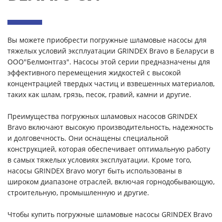
Вы можете приобрести погружные шламовые насосы для
тяжелых условий эксплуатации GRINDEX Bravo в Беларуси в
ООО"Белмонтгаз". Насосы этой серии предназначены для
эффективного перемещения жидкостей с высокой
концентрацией твердых частиц и взвешенных материалов,
таких как шлам, грязь, песок, гравий, камни и другие.
Преимущества погружных шламовых насосов GRINDEX
Bravo включают высокую производительность, надежность
и долговечность. Они оснащены специальной
конструкцией, которая обеспечивает оптимальную работу
в самых тяжелых условиях эксплуатации. Кроме того,
насосы GRINDEX Bravo могут быть использованы в
широком диапазоне отраслей, включая горнодобывающую,
строительную, промышленную и другие.
Чтобы купить погружные шламовые насосы GRINDEX Bravo