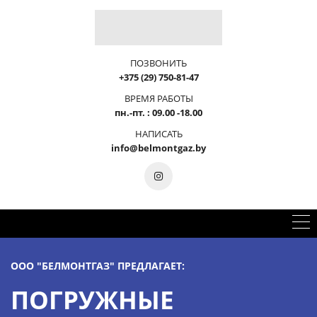
ПОЗВОНИТЬ
+375 (29) 750-81-47
ВРЕМЯ РАБОТЫ
пн.-пт. : 09.00 -18.00
НАПИСАТЬ
info@belmontgaz.by
ООО "БЕЛМОНТГАЗ" ПРЕДЛАГАЕТ:
ПОГРУЖНЫЕ