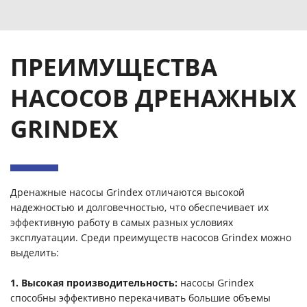
ПРЕИМУЩЕСТВА
НАСОСОВ ДРЕНАЖНЫХ
GRINDEX
Дренажные насосы Grindex отличаются высокой
надежностью и долговечностью, что обеспечивает их
эффективную работу в самых разных условиях
эксплуатации. Среди преимуществ насосов Grindex можно
выделить:
1. Высокая производительность:
насосы Grindex
способны эффективно перекачивать большие объемы