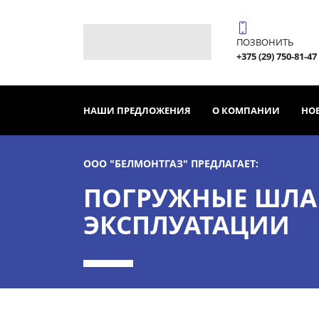
ПОЗВОНИТЬ
+375 (29) 750-81-47
НАШИ ПРЕДЛОЖЕНИЯ
О КОМПАНИИ
НО
ООО "БЕЛМОНТГАЗ" ПРЕДЛАГАЕТ:
ПОГРУЖНЫЕ ШЛА
ЭКСПЛУАТАЦИИ