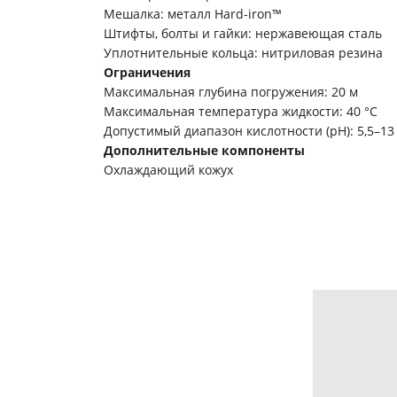
Мешалка: металл Hard-iron™
Штифты, болты и гайки: нержавеющая сталь
Уплотнительные кольца: нитриловая резина
Ограничения
Максимальная глубина погружения: 20 м
Максимальная температура жидкости: 40 °C
Допустимый диапазон кислотности (pH): 5,5–13
Дополнительные компоненты
Охлаждающий кожух