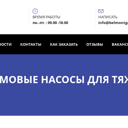
ВРЕМЯ РАБОТЫ
НАПИСАТЬ
пн.-пт. : 09.00 -18.00
info@belmontg
ВОСТИ
КОНТАКТЫ
КАК ЗАКАЗАТЬ
ОТЗЫВЫ
ВАКАНС
МОВЫЕ НАСОСЫ ДЛЯ ТЯ