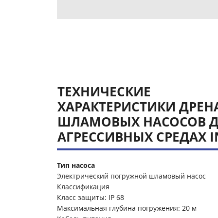
ТЕХНИЧЕСКИЕ
ХАРАКТЕРИСТИКИ ДРЕ
ШЛАМОВЫХ НАСОСОВ Д
АГРЕССИВНЫХ СРЕДАХ 
Тип насоса
Электрический погружной шламовый насос
Классификация
Класс защиты: IP 68
Максимальная глубина погружения: 20 м