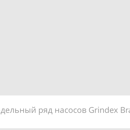
дельный ряд насосов Grindex Br