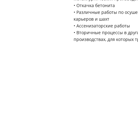
• Откачка бетонита
• Различные работы по осуш
карьеров и шахт
• Ассенизаторские работы
• Вторичные процессы в друг
производствах, для которых 