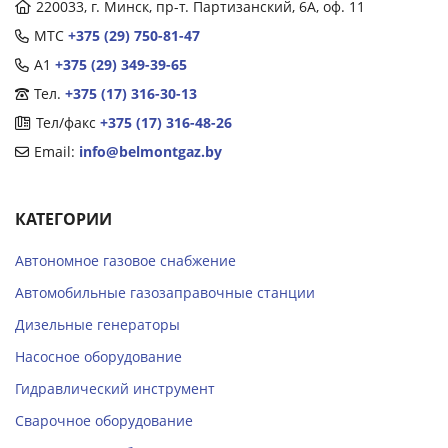
220033, г. Минск, пр-т. Партизанский, 6А, оф. 11
МТС
+375 (29) 750-81-47
А1
+375 (29) 349-39-65
Тел.
+375 (17) 316-30-13
Тел/факс
+375 (17) 316-48-26
Email:
info@belmontgaz.by
КАТЕГОРИИ
Автономное газовое снабжение
Автомобильные газозаправочные станции
Дизельные генераторы
Насосное оборудование
Гидравлический инструмент
Сварочное оборудование