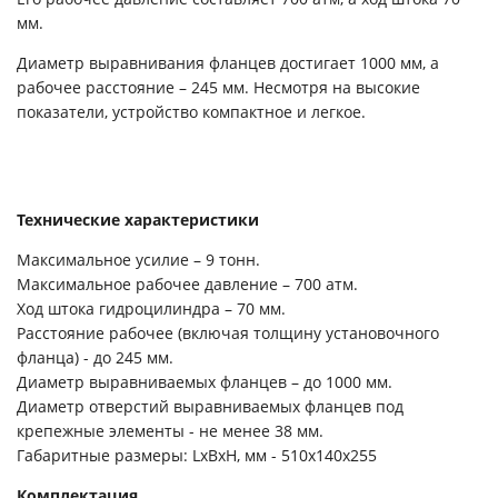
мм.
Диаметр выравнивания фланцев достигает 1000 мм, а
рабочее расстояние – 245 мм. Несмотря на высокие
показатели, устройство компактное и легкое.
Технические характеристики
Максимальное усилие – 9 тонн.
Максимальное рабочее давление – 700 атм.
Ход штока гидроцилиндра – 70 мм.
Расстояние рабочее (включая толщину установочного
фланца) - до 245 мм.
Диаметр выравниваемых фланцев – до 1000 мм.
Диаметр отверстий выравниваемых фланцев под
крепежные элементы - не менее 38 мм.
Габаритные размеры: LхBхH, мм - 510х140х255
Комплектация