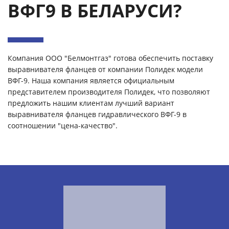
ВФГ9 В БЕЛАРУСИ?
Компания ООО "Белмонтгаз" готова обеспечить поставку
выравнивателя фланцев от компании Полидек модели
ВФГ-9. Наша компания является официальным
представителем производителя Полидек, что позволяют
предложить нашим клиентам лучший вариант
выравнивателя фланцев гидравлического ВФГ-9 в
соотношении "цена-качество".