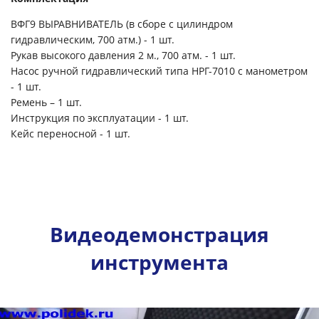
ВФГ9 ВЫРАВНИВАТЕЛЬ (в сборе с цилиндром
гидравлическим, 700 атм.) - 1 шт.
Рукав высокого давления 2 м., 700 атм. - 1 шт.
Насос ручной гидравлический типа НРГ-7010 с манометром
- 1 шт.
Ремень – 1 шт.
Инструкция по эксплуатации - 1 шт.
Кейс переносной - 1 шт.
Видеодемонстрация
инструмента