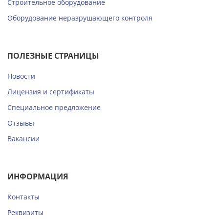
Строительное оборудование
Оборудование неразрушающего контроля
ПОЛЕЗНЫЕ СТРАНИЦЫ
Новости
Лицензия и сертификаты
Специальное предложение
Отзывы
Вакансии
ИНФОРМАЦИЯ
Контакты
Реквизиты