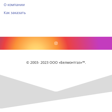
О компании
Как заказать
© 2003- 2023 ООО «Белмонтгаз»™.