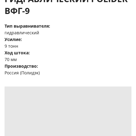
ВФГ-9
Тип выравнивателя:
гидравлический
Усилие:
9 тонн
Ход штока:
70 мм
Производство:
Россия (Полидэк)