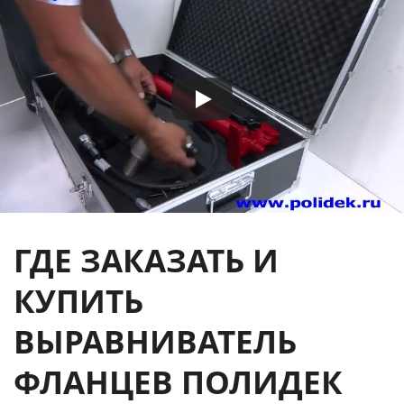
ГДЕ ЗАКАЗАТЬ И
КУПИТЬ
ВЫРАВНИВАТЕЛЬ
ФЛАНЦЕВ ПОЛИДЕК