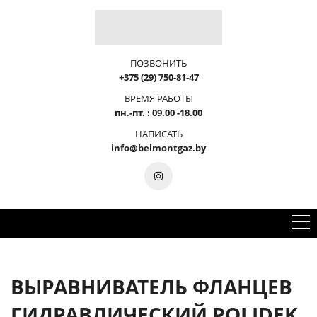
ПОЗВОНИТЬ
+375 (29) 750-81-47
ВРЕМЯ РАБОТЫ
пн.-пт. : 09.00 -18.00
НАПИСАТЬ
info@belmontgaz.by
ВЫРАВНИВАТЕЛЬ ФЛАНЦЕВ
ГИДРАВЛИЧЕСКИЙ POLIDEK