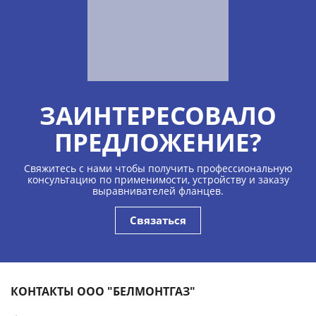
ЗАИНТЕРЕСОВАЛО
ПРЕДЛОЖЕНИЕ?
Свяжитесь с нами чтобы получить профессиональную
консультацию по применимости, устройству и заказу
выравнивателей фланцев.
Связаться
КОНТАКТЫ ООО "БЕЛМОНТГАЗ"