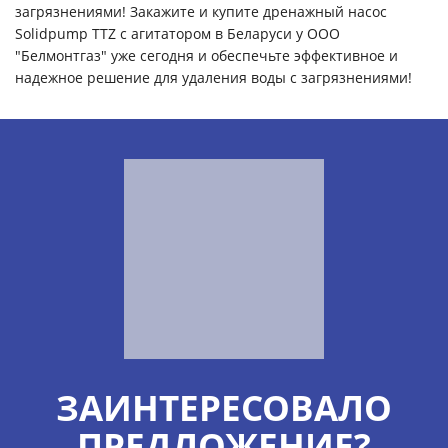
загрязнениями! Закажите и купите дренажный насос
Solidpump TTZ с агитатором в Беларуси у ООО
"Белмонтгаз" уже сегодня и обеспечьте эффективное и
надежное решение для удаления воды с загрязнениями!
ЗАИНТЕРЕСОВАЛО
ПРЕДЛОЖЕНИЕ?