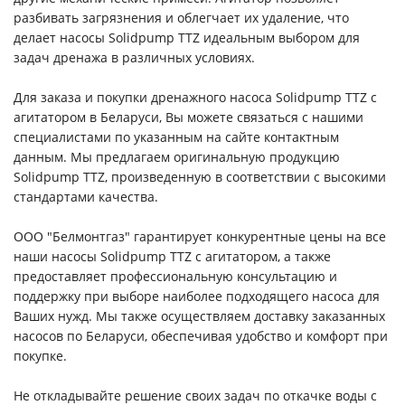
разбивать загрязнения и облегчает их удаление, что
делает насосы Solidpump TTZ идеальным выбором для
задач дренажа в различных условиях.
Для заказа и покупки дренажного насоса Solidpump TTZ с
агитатором в Беларуси, Вы можете связаться с нашими
специалистами по указанным на сайте контактным
данным. Мы предлагаем оригинальную продукцию
Solidpump TTZ, произведенную в соответствии с высокими
стандартами качества.
ООО "Белмонтгаз" гарантирует конкурентные цены на все
наши насосы Solidpump TTZ с агитатором, а также
предоставляет профессиональную консультацию и
поддержку при выборе наиболее подходящего насоса для
Ваших нужд. Мы также осуществляем доставку заказанных
насосов по Беларуси, обеспечивая удобство и комфорт при
покупке.
Не откладывайте решение своих задач по откачке воды с