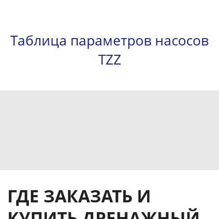
Таблица параметров насосов
TZZ
ГДЕ ЗАКАЗАТЬ И
КУПИТЬ ДРЕНАЖНЫЙ