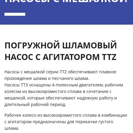
ПОГРУЖНОЙ ШЛАМОВЫЙ
НАСОС C АГИТАТОРОМ TTZ
Насосы с мешалкой серии TTZ обеспечивают плавное
прохождение шлама и песчаного шлама.
Насосы ТТЗ оснащены 4-полюсным двигателем, рабочим
колесом из высокохромистого сплава в сочетании с
мешалкой, которые обеспечивают надежную работу и
длительный рабочий период.
Рабочее колесо из высокохромистого сплава в комбинации
с агитатором предназначены для перекачки густого
шлама.