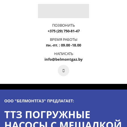
ПОЗВОНИТЬ
+375 (29) 750-81-47
ВРЕМЯ РАБОТЫ
пн.-пт. : 09.00 -18.00
НАПИСАТЬ
info@belmontgaz.by
ООО "БЕЛМОНТГАЗ" ПРЕДЛАГАЕТ:
ТТЗ ПОГРУЖНЫЕ
НАСОСЫ С МЕШАЛКОЙ