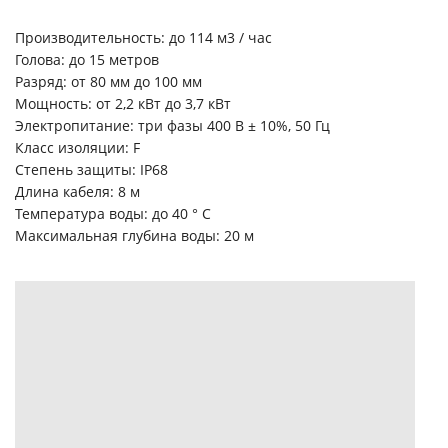
Производительность: до 114 м3 / час
Голова: до 15 метров
Разряд: от 80 мм до 100 мм
Мощность: от 2,2 кВт до 3,7 кВт
Электропитание: три фазы 400 В ± 10%, 50 Гц
Класс изоляции: F
Степень защиты: IP68
Длина кабеля: 8 м
Температура воды: до 40 ° С
Максимальная глубина воды: 20 м