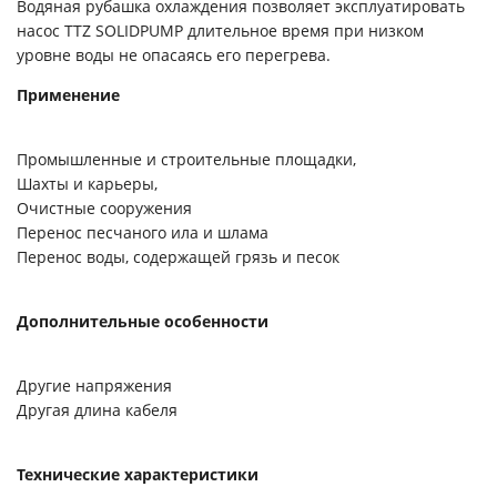
Водяная рубашка охлаждения позволяет эксплуатировать
насос TTZ SOLIDPUMP длительное время при низком
уровне воды не опасаясь его перегрева.
Применение
Промышленные и строительные площадки,
Шахты и карьеры,
Очистные сооружения
Перенос песчаного ила и шлама
Перенос воды, содержащей грязь и песок
Дополнительные особенности
Другие напряжения
Другая длина кабеля
Технические характеристики