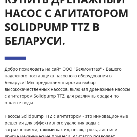
НАСОС C АГИТАТОРОМ
SOLIDPUMP TTZ
В
БЕЛАРУСИ.
Добро пожаловать на сайт ООО "Белмонтгаз" - Вашего
надежного поставщика насосного оборудования в
Беларуси! Мы предлагаем широкий выбор
высококачественных насосов, включая дренажные насосы
с агитатором Solidpump TTZ, для различных задач по
откачке воды.
Насосы Solidpump TTZ с агитатором - это инновационные
решения для эффективного удаления воды с
загрязнениями, такими как ил, песок, грязь, листья и
другие механические примеси. Агитатор позволяет