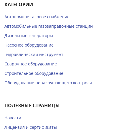
КАТЕГОРИИ
Автономное газовое снабжение
Автомобильные газозаправочные станции
Дизельные генераторы
Насосное оборудование
Гидравлический инструмент
Сварочное оборудование
Строительное оборудование
Оборудование неразрушающего контроля
ПОЛЕЗНЫЕ СТРАНИЦЫ
Новости
Лицензия и сертификаты