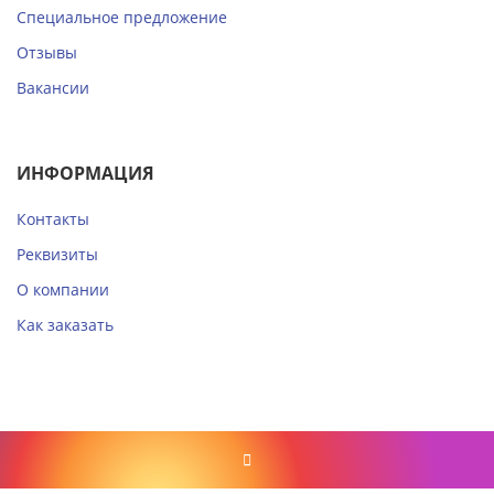
Специальное предложение
Отзывы
Вакансии
ИНФОРМАЦИЯ
Контакты
Реквизиты
О компании
Как заказать