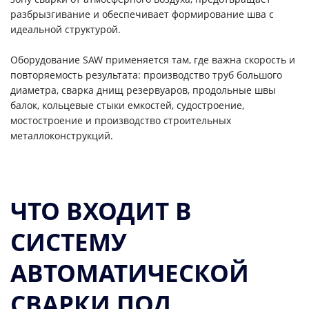
разбрызгивание и обеспечивает формирование шва с
идеальной структурой.
Оборудование SAW применяется там, где важна скорость и
повторяемость результата: производство труб большого
диаметра, сварка днищ резервуаров, продольные швы
балок, кольцевые стыки емкостей, судостроение,
мостостроение и производство строительных
металлоконструкций.
ЧТО ВХОДИТ В
СИСТЕМУ
АВТОМАТИЧЕСКОЙ
СВАРКИ ПОД