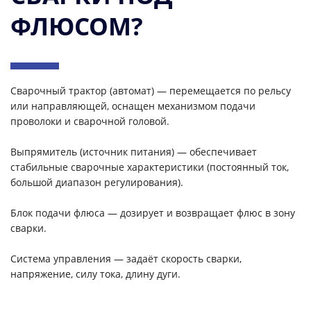
ФЛЮСОМ?
Сварочный трактор (автомат) — перемещается по рельсу
или направляющей, оснащен механизмом подачи
проволоки и сварочной головой.
Выпрямитель (источник питания) — обеспечивает
стабильные сварочные характеристики (постоянный ток,
большой диапазон регулирования).
Блок подачи флюса — дозирует и возвращает флюс в зону
сварки.
Система управления — задаёт скорость сварки,
напряжение, силу тока, длину дуги.