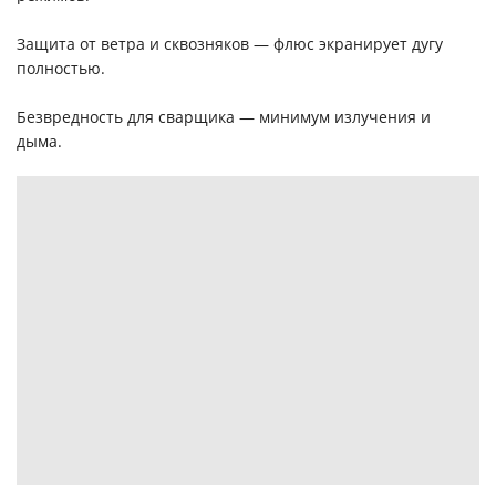
Защита от ветра и сквозняков — флюс экранирует дугу
полностью.
Безвредность для сварщика — минимум излучения и
дыма.