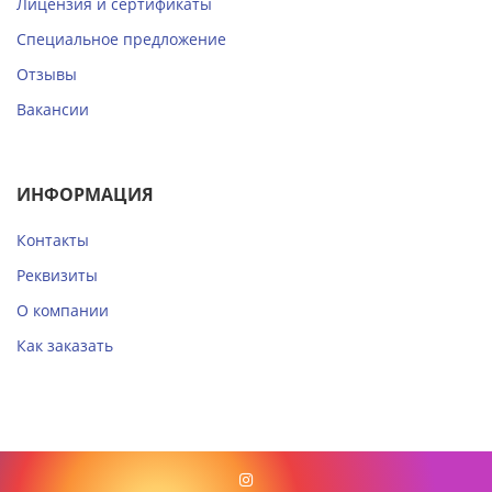
Лицензия и сертификаты
Специальное предложение
Отзывы
Вакансии
ИНФОРМАЦИЯ
Контакты
Реквизиты
О компании
Как заказать