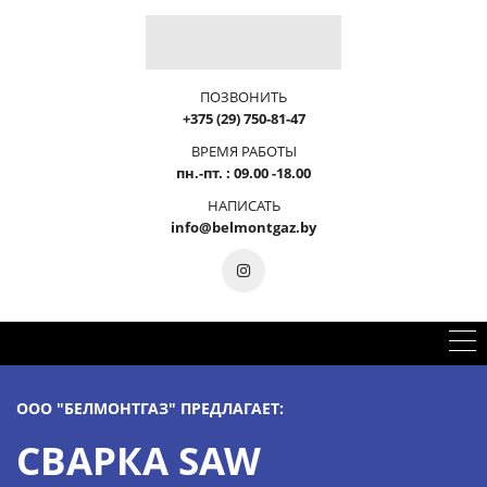
ПОЗВОНИТЬ
+375 (29) 750-81-47
ВРЕМЯ РАБОТЫ
пн.-пт. : 09.00 -18.00
НАПИСАТЬ
info@belmontgaz.by
ООО "БЕЛМОНТГАЗ" ПРЕДЛАГАЕТ:
СВАРКА SAW