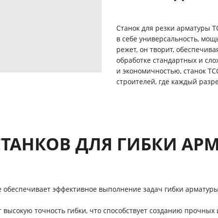
Станок для резки арматуры Т
в себе универсальность, мощ
режет, он творит, обеспечи
обработке стандартных и сл
и экономичностью, станок Т
строителей, где каждый разр
ТАНКОВ ДЛЯ ГИБКИ АРМ
е обеспечивает эффективное выполнение задач гибки арматуры
 высокую точность гибки, что способствует созданию прочных 