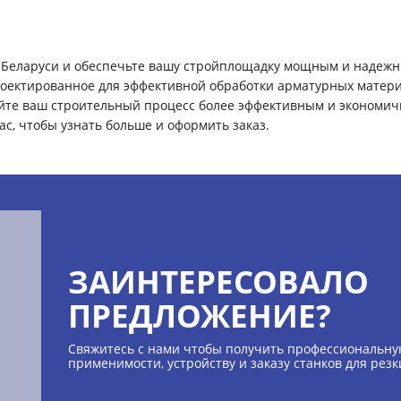
в Беларуси и обеспечьте вашу стройплощадку мощным и надеж
роектированное для эффективной обработки арматурных матери
айте ваш строительный процесс более эффективным и экономи
ас, чтобы узнать больше и оформить заказ.
ЗАИНТЕРЕСОВАЛО
ПРЕДЛОЖЕНИЕ?
Свяжитесь с нами чтобы получить профессиональну
применимости, устройству и заказу станков для рез