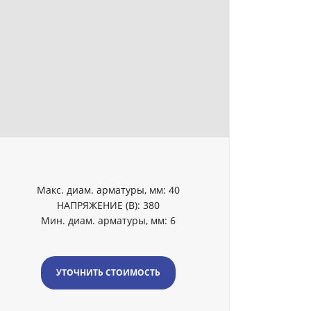
Макс. диам. арматуры, мм: 40
НАПРЯЖЕНИЕ (В): 380
Мин. диам. арматуры, мм: 6
УТОЧНИТЬ СТОИМОСТЬ