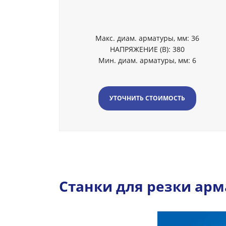
Макс. диам. арматуры, мм: 36
НАПРЯЖЕНИЕ (В): 380
Мин. диам. арматуры, мм: 6
УТОЧНИТЬ СТОИМОСТЬ
Станки для резки арм