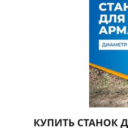
КУПИТЬ СТАНОК Д