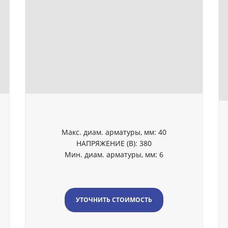
Макс. диам. арматуры, мм: 40
НАПРЯЖЕНИЕ (В): 380
Мин. диам. арматуры, мм: 6
УТОЧНИТЬ СТОИМОСТЬ