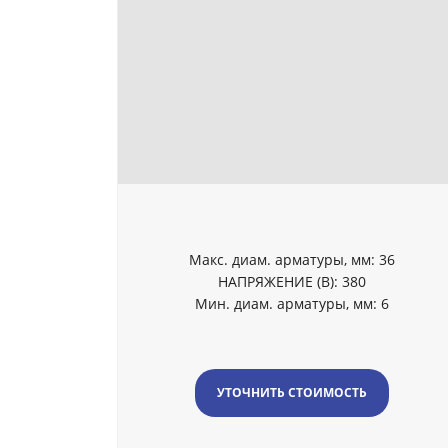
Макс. диам. арматуры, мм: 36
НАПРЯЖЕНИЕ (В): 380
Мин. диам. арматуры, мм: 6
УТОЧНИТЬ СТОИМОСТЬ