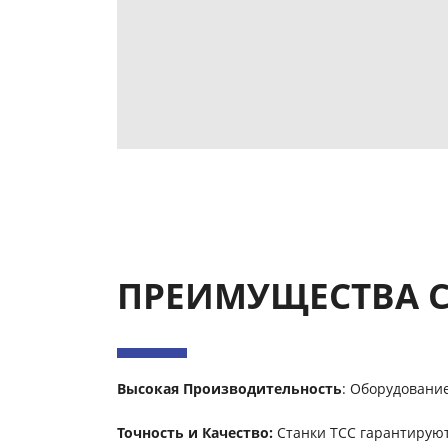
ПРЕИМУЩЕСТВА С
Высокая Производительность
: Оборудовани
Точность и Качество:
Станки ТСС гарантируют