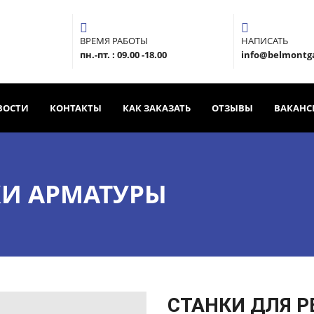
ВРЕМЯ РАБОТЫ
НАПИСАТЬ
пн.-пт. : 09.00 -18.00
info@belmontg
ВОСТИ
КОНТАКТЫ
КАК ЗАКАЗАТЬ
ОТЗЫВЫ
ВАКАНС
КИ АРМАТУРЫ
СТАНКИ ДЛЯ Р