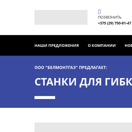
ПОЗВОНИТЬ
+375 (29) 750-81-47
НАШИ ПРЕДЛОЖЕНИЯ
О КОМПАНИИ
НО
ООО "БЕЛМОНТГАЗ" ПРЕДЛАГАЕТ:
СТАНКИ ДЛЯ ГИБ