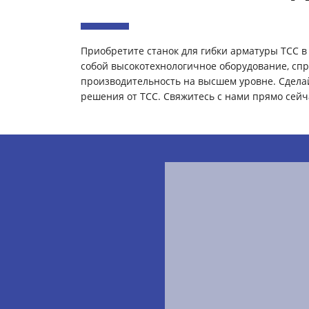
Приобретите станок для гибки арматуры ТСС 
собой высокотехнологичное оборудование, сп
производительность на высшем уровне. Сдел
решения от ТСС. Свяжитесь с нами прямо сейч