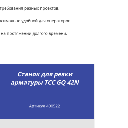
 требования разных проектов.
симально удобной для операторов.
 на протяжении долгого времени.
Станок для резки
арматуры ТСС GQ 42N
Артикул 490522