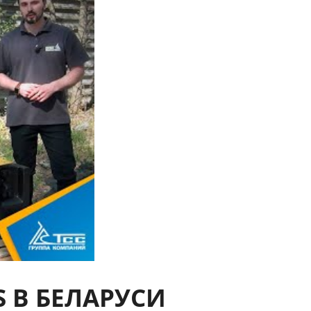
S В БЕЛАРУСИ