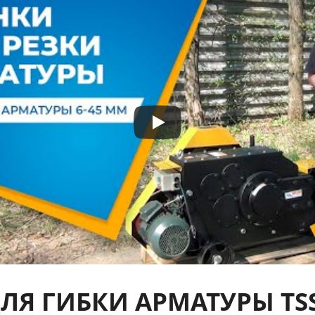
ЛЯ ГИБКИ АРМАТУРЫ TS