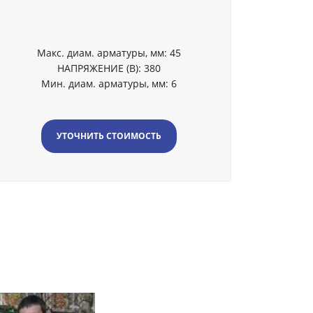
Макс. диам. арматуры, мм: 45
НАПРЯЖЕНИЕ (В): 380
Мин. диам. арматуры, мм: 6
УТОЧНИТЬ СТОИМОСТЬ