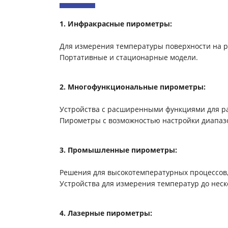
1. Инфракрасные пирометры:
Для измерения температуры поверхности на р
Портативные и стационарные модели.
2. Многофункциональные пирометры:
Устройства с расширенными функциями для ра
Пирометры с возможностью настройки диапаз
3. Промышленные пирометры:
Решения для высокотемпературных процессов, 
Устройства для измерения температур до неск
4. Лазерные пирометры: