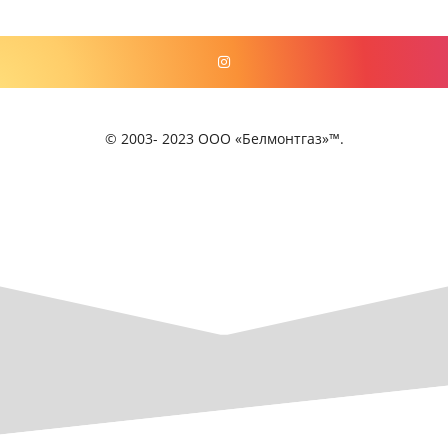
© 2003- 2023 ООО «Белмонтгаз»™.