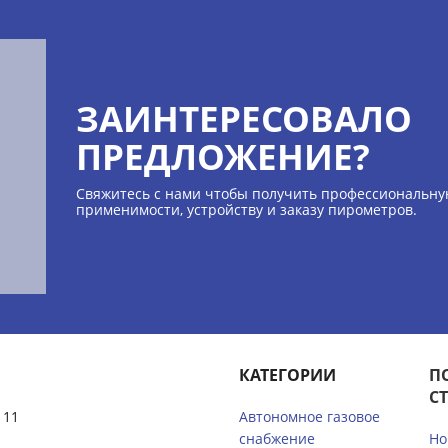
ЗАИНТЕРЕСОВАЛО
ПРЕДЛОЖЕНИЕ?
Свяжитесь с нами чтобы получить профессиональну
применимости, устройству и заказу пирометров.
КАТЕГОРИИ
П
С
 11
Автономное газовое
снабжение
Но