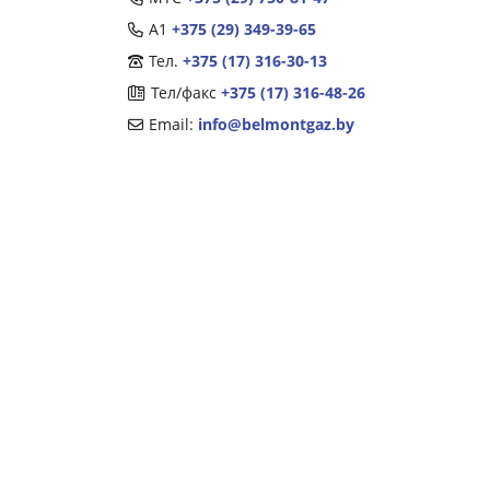
А1
+375 (29) 349-39-65
Тел.
+375 (17) 316-30-13
Тел/факс
+375 (17) 316-48-26
Email:
info@belmontgaz.by