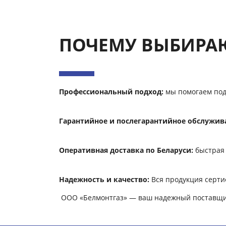
ПОЧЕМУ ВЫБИРАЮ
Профессиональный подход:
мы помогаем под
Гарантийное и послегарантийное обслужив
Оперативная доставка по Беларуси:
быстрая 
Надежность и качество:
Вся продукция серти
ООО «Белмонтгаз» — ваш надежный поставщик