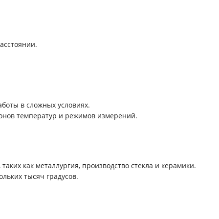
асстоянии.
боты в сложных условиях.
онов температур и режимов измерений.
таких как металлургия, производство стекла и керамики.
ольких тысяч градусов.