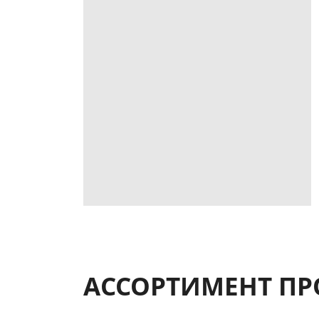
АССОРТИМЕНТ ПР