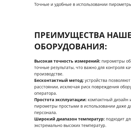
Точные и удобные в использовании пирометры
ПРЕИМУЩЕСТВА НАШ
ОБОРУДОВАНИЯ:
Высокая точность измерений:
пирометры об
точные результаты, что важно для контроля ка
производстве.
Бесконтактный метод:
устройства позволяют
расстоянии, исключая риск повреждения обор
оператора.
Простота эксплуатации:
компактный дизайн 
пирометры простыми в использовании даже д
персонала.
Широкий диапазон температур:
подходит для
экстремально высоких температур.