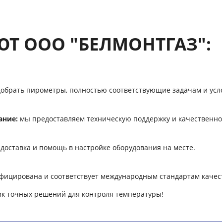
Т ООО "БЕЛМОНТГАЗ":
обрать пирометры, полностью соответствующие задачам и усло
ание:
мы предоставляем техническую поддержку и качественно
доставка и помощь в настройке оборудования на месте.
фицирована и соответствует международным стандартам качес
 точных решений для контроля температуры!