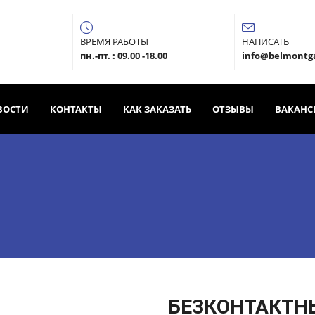
ВРЕМЯ РАБОТЫ
НАПИСАТЬ
пн.-пт. : 09.00 -18.00
info@belmontg
ВОСТИ
КОНТАКТЫ
КАК ЗАКАЗАТЬ
ОТЗЫВЫ
ВАКАНС
БЕЗКОНТАКТН