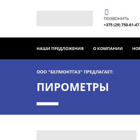
ПОЗВОНИТЬ
+375 (29) 750-81-47
НАШИ ПРЕДЛОЖЕНИЯ
О КОМПАНИИ
НО
ООО "БЕЛМОНТГАЗ" ПРЕДЛАГАЕТ:
ПИРОМЕТРЫ