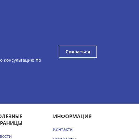
Связаться
ю консультацию по
ОЛЕЗНЫЕ
ИНФОРМАЦИЯ
ТРАНИЦЫ
Контакты
вости