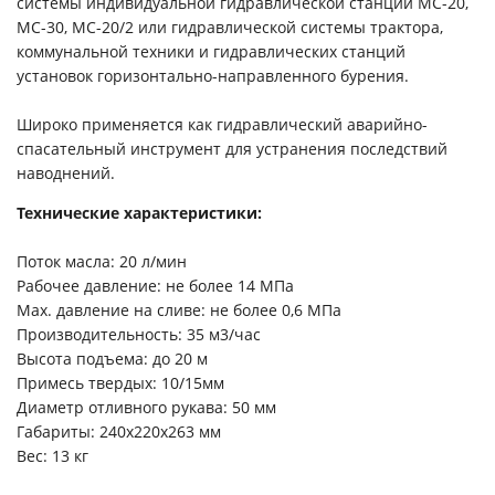
системы индивидуальной гидравлической станции МС-20,
МС-30, МС-20/2 или гидравлической системы трактора,
коммунальной техники и гидравлических станций
установок горизонтально-направленного бурения.
Широко применяется как гидравлический аварийно-
спасательный инструмент для устранения последствий
наводнений.
Технические характеристики:
Поток масла: 20 л/мин
Рабочее давление: не более 14 МПа
Max. давление на сливе: не более 0,6 МПа
Производительность: 35 м3/час
Высота подъема: до 20 м
Примесь твердых: 10/15мм
Диаметр отливного рукава: 50 мм
Габариты: 240х220х263 мм
Вес: 13 кг