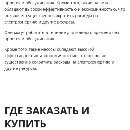
простоя и обслуживания. Кроме того, такие насосы
обладают высокой эффективностью и экономичностью, что
позволяет существенно сократить расходы на
электроэнергию и другие ресурсы.
Они могут работать в течение длительного времени без
простоя и обслуживания.
Кроме того, такие насосы обладают высокой
эффективностью и экономичностью, что позволяет
существенно сократить расходы на электроэнергию и
другие ресурсы.
ГДЕ ЗАКАЗАТЬ И
КУПИТЬ