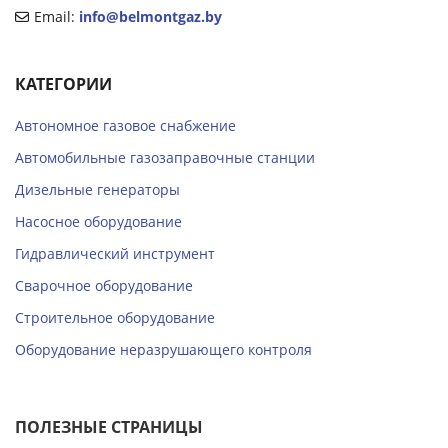
Email:
info@belmontgaz.by
КАТЕГОРИИ
Автономное газовое снабжение
Автомобильные газозаправочные станции
Дизельные генераторы
Насосное оборудование
Гидравлический инструмент
Сварочное оборудование
Строительное оборудование
Оборудование неразрушающего контроля
ПОЛЕЗНЫЕ СТРАНИЦЫ