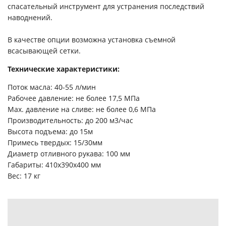
спасательный инструмент для устранения последствий
наводнений.
В качестве опции возможна установка съемной
всасывающей сетки.
Технические характеристики:
Поток масла: 40-55 л/мин
Рабочее давление: не более 17,5 МПа
Max. давление на сливе: не более 0,6 МПа
Производительность: до 200 м3/час
Высота подъема: до 15м
Примесь твердых: 15/30мм
Диаметр отливного рукава: 100 мм
Габариты: 410х390х400 мм
Вес: 17 кг