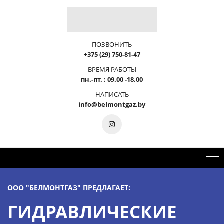
ПОЗВОНИТЬ
+375 (29) 750-81-47
ВРЕМЯ РАБОТЫ
пн.-пт. : 09.00 -18.00
НАПИСАТЬ
info@belmontgaz.by
ООО "БЕЛМОНТГАЗ" ПРЕДЛАГАЕТ:
ГИДРАВЛИЧЕСКИЕ