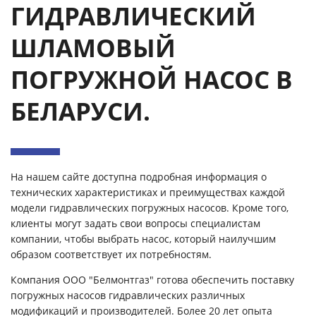
ГИДРАВЛИЧЕСКИЙ
ШЛАМОВЫЙ
ПОГРУЖНОЙ НАСОС В
БЕЛАРУСИ.
На нашем сайте доступна подробная информация о
технических характеристиках и преимуществах каждой
модели гидравлических погружных насосов. Кроме того,
клиенты могут задать свои вопросы специалистам
компании, чтобы выбрать насос, который наилучшим
образом соответствует их потребностям.
Компания ООО "Белмонтгаз" готова обеспечить поставку
погружных насосов гидравлических различных
модификаций и производителей. Более 20 лет опыта