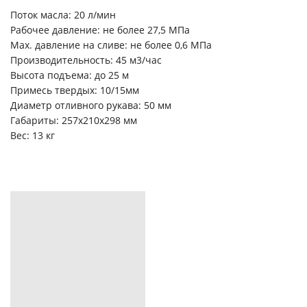
Поток масла: 20 л/мин
Рабочее давление: не более 27,5 МПа
Max. давление на сливе: не более 0,6 МПа
Производительность: 45 м3/час
Высота подъема: до 25 м
Примесь твердых: 10/15мм
Диаметр отливного рукава: 50 мм
Габариты: 257х210х298 мм
Вес: 13 кг