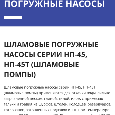
ПОГРУЖНЫЕ НАСОСЫ
ШЛАМОВЫЕ ПОГРУЖНЫЕ
НАСОСЫ СЕРИИ НП-45,
НП-45Т (ШЛАМОВЫЕ
ПОМПЫ)
Шламовые погружные насосы серии НП-45, НП-45Т
(шламовые помпы) применяются для откачки воды, сильно
загрязненной песком, глиной, тиной, илом, с примесью
гальки и гравия из шурфов, штолен, колодцев, резервуаров,
котлованов, затопленных подвалов и т.п. при температуре