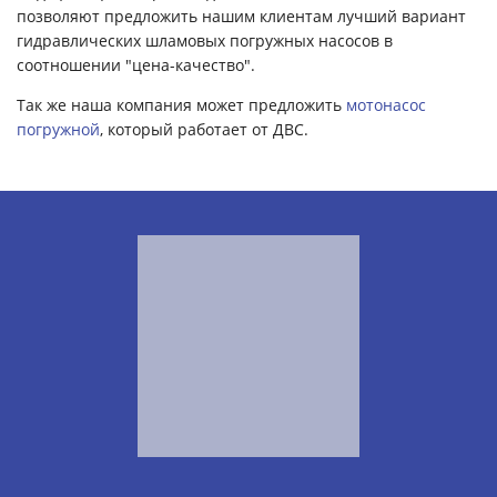
позволяют предложить нашим клиентам лучший вариант
гидравлических шламовых погружных насосов в
соотношении "цена-качество".
Так же наша компания может предложить
мотонасос
погружной
, который работает от ДВС.