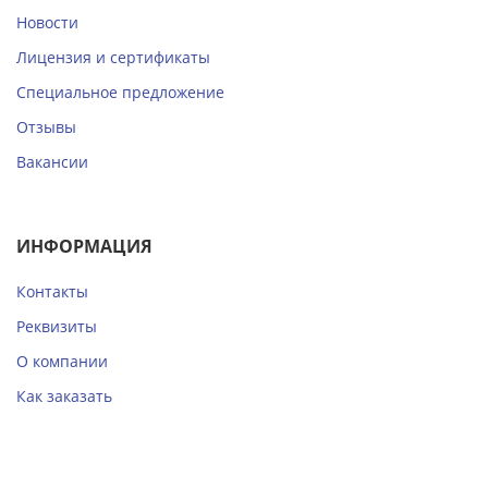
Новости
Лицензия и сертификаты
Специальное предложение
Отзывы
Вакансии
ИНФОРМАЦИЯ
Контакты
Реквизиты
О компании
Как заказать