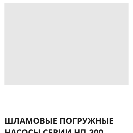
ШЛАМОВЫЕ ПОГРУЖНЫЕ
НАСОСЫ СЕРИИ НП-200,