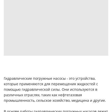
Гидравлические погружные насосы - это устройства,
которые применяются для перемещения жидкостей с
помощью гидравлической силы. Они используются в
различных отраслях, таких как нефтегазовая
промышленность, сельское хозяйство, медицина и другие.
В основе работы гидравлических погружных насосов лежит