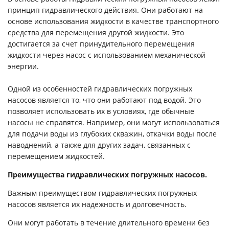
принцип гидравлического действия. Они работают на
основе использования жидкости в качестве транспортного
средства для перемещения другой жидкости. Это
достигается за счет принудительного перемещения
жидкости через насос с использованием механической
энергии.
Одной из особенностей гидравлических погружных
насосов является то, что они работают под водой. Это
позволяет использовать их в условиях, где обычные
насосы не справятся. Например, они могут использоваться
для подачи воды из глубоких скважин, откачки воды после
наводнений, а также для других задач, связанных с
перемещением жидкостей.
Преимущества гидравлических погружных насосов.
Важным преимуществом гидравлических погружных
насосов является их надежность и долговечность.
Они могут работать в течение длительного времени без