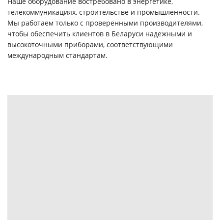
Наше оборудование востребовано в энергетике,
телекоммуникациях, строительстве и промышленности.
Мы работаем только с проверенными производителями,
чтобы обеспечить клиентов в Беларуси надежными и
высокоточными приборами, соответствующими
международным стандартам.