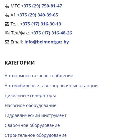
МТС
+375 (29) 750-81-47
А1
+375 (29) 349-39-65
Тел.
+375 (17) 316-30-13
Тел/факс
+375 (17) 316-48-26
Email:
info@belmontgaz.by
КАТЕГОРИИ
Автономное газовое снабжение
Автомобильные газозаправочные станции
Дизельные генераторы
Насосное оборудование
Гидравлический инструмент
Сварочное оборудование
Строительное оборудование