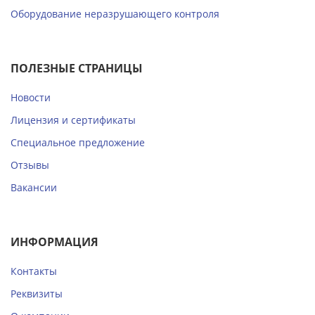
Оборудование неразрушающего контроля
ПОЛЕЗНЫЕ СТРАНИЦЫ
Новости
Лицензия и сертификаты
Специальное предложение
Отзывы
Вакансии
ИНФОРМАЦИЯ
Контакты
Реквизиты