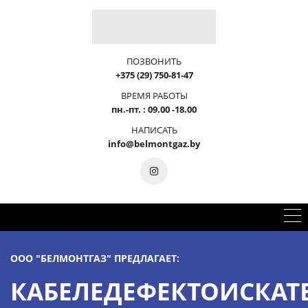
ПОЗВОНИТЬ
+375 (29) 750-81-47
ВРЕМЯ РАБОТЫ
пн.-пт. : 09.00 -18.00
НАПИСАТЬ
info@belmontgaz.by
ООО "БЕЛМОНТГАЗ" ПРЕДЛАГАЕТ:
КАБЕЛЕДЕФЕКТОИСКАТ