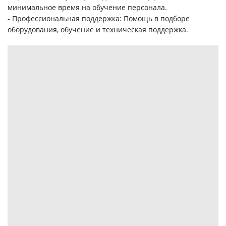
минимальное время на обучение персонала.
- Профессиональная поддержка: Помощь в подборе
оборудования, обучение и техническая поддержка.