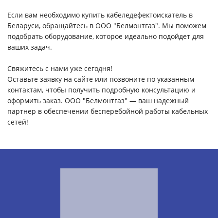
Если вам необходимо купить кабеледефектоискатель в
Беларуси, обращайтесь в ООО "Белмонтгаз". Мы поможем
подобрать оборудование, которое идеально подойдет для
ваших задач.
Свяжитесь с нами уже сегодня!
Оставьте заявку на сайте или позвоните по указанным
контактам, чтобы получить подробную консультацию и
оформить заказ. ООО "Белмонтгаз" — ваш надежный
партнер в обеспечении бесперебойной работы кабельных
сетей!