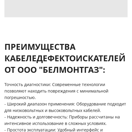
ПРЕИМУЩЕСТВА
КАБЕЛЕДЕФЕКТОИСКАТЕЛЕЙ
ОТ ООО "БЕЛМОНТГАЗ":
Точность диагностики: Современные технологии
позволяют находить повреждения с минимальной
погрешностью.
- Широкий диапазон применения: Оборудование подходит
для низковольтных и высоковольтных кабелей.
- Надежность и долговечность: Приборы рассчитаны на
интенсивное использование в сложных условиях.
- Простота эксплуатации: Удобный интерфейс и