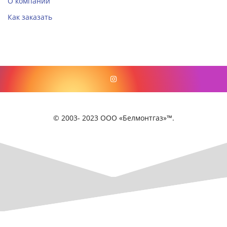
О компании
Как заказать
© 2003- 2023 ООО «Белмонтгаз»™.