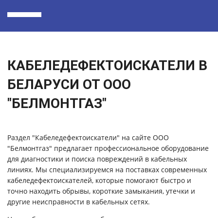
КАБЕЛЕДЕФЕКТОИСКАТЕЛИ В
БЕЛАРУСИ ОТ ООО
"БЕЛМОНТГАЗ"
Раздел "Кабеледефектоискатели" на сайте ООО
"Белмонтгаз" предлагает профессиональное оборудование
для диагностики и поиска повреждений в кабельных
линиях. Мы специализируемся на поставках современных
кабеледефектоискателей, которые помогают быстро и
точно находить обрывы, короткие замыкания, утечки и
другие неисправности в кабельных сетях.