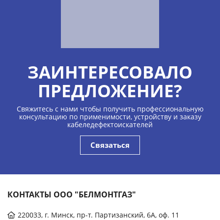
ЗАИНТЕРЕСОВАЛО
ПРЕДЛОЖЕНИЕ?
Свяжитесь с нами чтобы получить профессиональную
консультацию по применимости, устройству и заказу
кабеледефектоискателей
Связаться
КОНТАКТЫ ООО "БЕЛМОНТГАЗ"
220033, г. Минск, пр-т. Партизанский, 6А, оф. 11