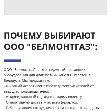
ПОЧЕМУ ВЫБИРАЮТ
ООО "БЕЛМОНТГАЗ":
ООО "Белмонтгаз" — это надежный поставщик
оборудования для диагностики кабельных сетей в
Беларуси. Мы предлагаем:
- Широкий ассортимент кабеледефектоискателей от
ведущих производителей.
- Индивидуальный подход к каждому клиенту.
- Оперативную доставку по всей Беларуси.
- Гибкие условия сотрудничества и конкурентные цены.