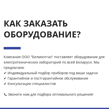
КАК ЗАКАЗАТЬ
ОБОРУДОВАНИЕ?
Компания ООО "Белмонтгаз" поставляет оборудование для
электротехнических лабораторий по всей Беларуси. Мы
предлагаем:
✔ Индивидуальный подбор приборов под ваши задачи
✔ Гарантийное и постгарантийное обслуживание
✔ Консультации специалистов
📞 Звоните нам для подбора оптимального решения!