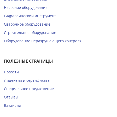
Насосное оборудование
Гидравлический инструмент
Сварочное оборудование
Строительное оборудование
Оборудование неразрушающего контроля
ПОЛЕЗНЫЕ СТРАНИЦЫ
Новости
Лицензия и сертификаты
Специальное предложение
Отзывы
Вакансии