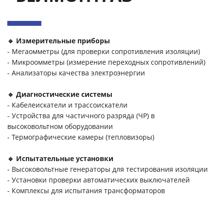
🔹 Измерительные приборы
- Мегаомметры (для проверки сопротивления изоляции)
- Микроомметры (измерение переходных сопротивлений)
- Анализаторы качества электроэнергии
🔹 Диагностические системы
- Кабелеискатели и трассоискатели
- Устройства для частичного разряда (ЧР) в
высоковольтном оборудовании
- Термографические камеры (тепловизоры)
🔹 Испытательные установки
- Высоковольтные генераторы для тестирования изоляции
- Установки проверки автоматических выключателей
- Комплексы для испытания трансформаторов