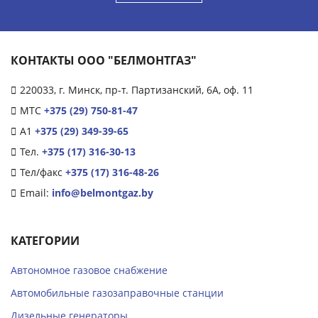
КОНТАКТЫ ООО "БЕЛМОНТГАЗ"
220033, г. Минск, пр-т. Партизанский, 6А, оф. 11
МТС
+375 (29) 750-81-47
А1
+375 (29) 349-39-65
Тел.
+375 (17) 316-30-13
Тел/факс
+375 (17) 316-48-26
Email:
info@belmontgaz.by
КАТЕГОРИИ
Автономное газовое снабжение
Автомобильные газозаправочные станции
Дизельные генераторы