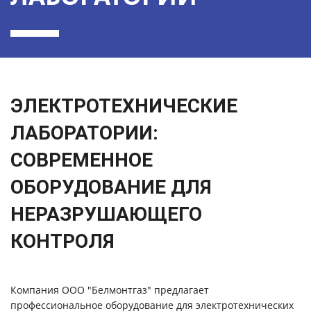
ЭЛЕКТРОТЕХНИЧЕСКИЕ
ЛАБОРАТОРИИ:
СОВРЕМЕННОЕ
ОБОРУДОВАНИЕ ДЛЯ
НЕРАЗРУШАЮЩЕГО
КОНТРОЛЯ
Компания ООО "Белмонтгаз" предлагает
профессиональное оборудование для электротехнических