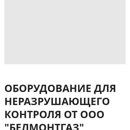
ОБОРУДОВАНИЕ ДЛЯ
НЕРАЗРУШАЮЩЕГО
КОНТРОЛЯ ОТ ООО
"БЕЛМОНТГАЗ"