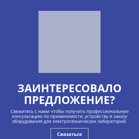
ЗАИНТЕРЕСОВАЛО
ПРЕДЛОЖЕНИЕ?
Свяжитесь с нами чтобы получить профессиональную
консультацию по применимости, устройству и заказу
оборудования для электротехнических лабораторий.
Связаться