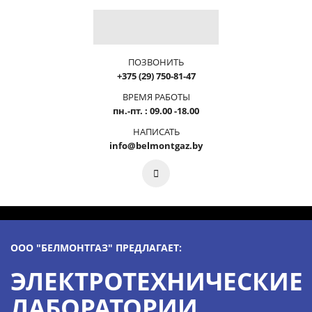
ПОЗВОНИТЬ
+375 (29) 750-81-47
ВРЕМЯ РАБОТЫ
пн.-пт. : 09.00 -18.00
НАПИСАТЬ
info@belmontgaz.by
ООО "БЕЛМОНТГАЗ" ПРЕДЛАГАЕТ:
ЭЛЕКТРОТЕХНИЧЕСКИЕ
ЛАБОРАТОРИИ