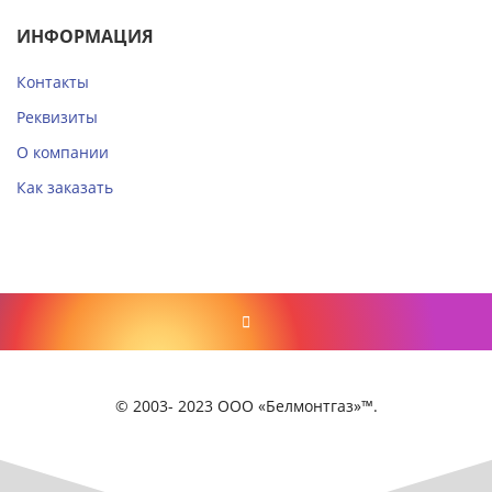
ИНФОРМАЦИЯ
Контакты
Реквизиты
О компании
Как заказать
© 2003- 2023 ООО «Белмонтгаз»™.