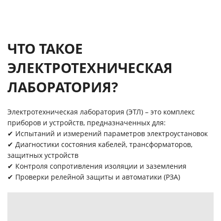
ЧТО ТАКОЕ
ЭЛЕКТРОТЕХНИЧЕСКАЯ
ЛАБОРАТОРИЯ?
Электротехническая лаборатория (ЭТЛ) – это комплекс
приборов и устройств, предназначенных для:
✔ Испытаний и измерений параметров электроустановок
✔ Диагностики состояния кабелей, трансформаторов,
защитных устройств
✔ Контроля сопротивления изоляции и заземления
✔ Проверки релейной защиты и автоматики (РЗА)