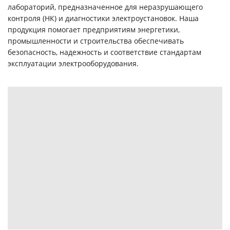
лабораторий, предназначенное для неразрушающего
контроля (НК) и диагностики электроустановок. Наша
продукция помогает предприятиям энергетики,
промышленности и строительства обеспечивать
безопасность, надежность и соответствие стандартам
эксплуатации электрооборудования.