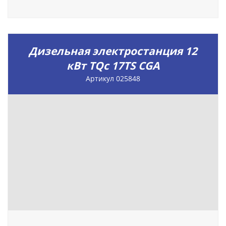
Дизельная электростанция 12
кВт TQc 17TS CGA
Артикул 025848