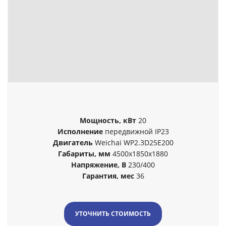
Мощность, кВт
20
Исполнение
передвижной IP23
Двигатель
Weichai WP2.3D25E200
Габариты, мм
4500x1850x1880
Напряжение, В
230/400
Гарантия, мес
36
УТОЧНИТЬ СТОИМОСТЬ