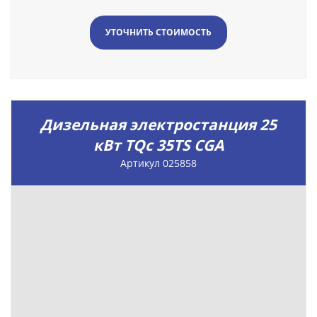
УТОЧНИТЬ СТОИМОСТЬ
Дизельная электростанция 25
кВт TQc 35TS CGA
Артикул 025858