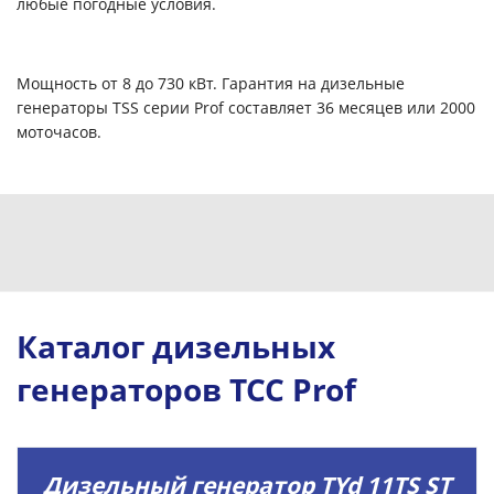
любые погодные условия
.
Мощность от 8 до 730 кВт. Гарантия на дизельные
генераторы TSS серии Prof составляет 36 месяцев или 2000
моточасов.
Каталог дизельных
генераторов ТСС Prof
Дизельный генератор TYd 11TS ST