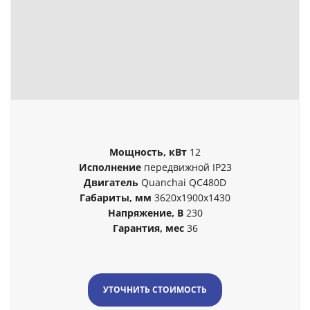
Мощность, кВт
12
Исполнение
передвижной IP23
Двигатель
Quanchai QC480D
Габариты, мм
3620x1900x1430
Напряжение, В
230
Гарантия, мес
36
УТОЧНИТЬ СТОИМОСТЬ