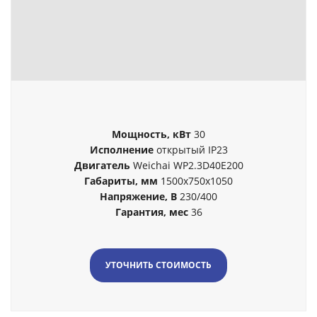
Мощность, кВт
30
Исполнение
открытый IP23
Двигатель
Weichai WP2.3D40E200
Габариты, мм
1500x750x1050
Напряжение, В
230/400
Гарантия, мес
36
УТОЧНИТЬ СТОИМОСТЬ