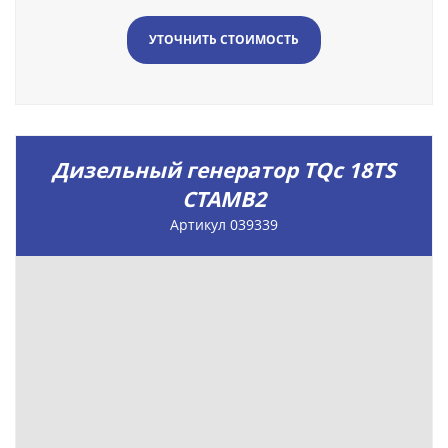
УТОЧНИТЬ СТОИМОСТЬ
Дизельный генератор TQc 18TS
CTAMB2
Артикул 039339