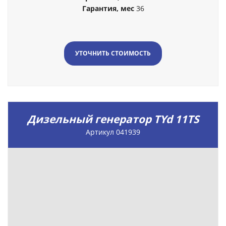
Гарантия, мес
36
УТОЧНИТЬ СТОИМОСТЬ
Дизельный генератор TYd 11TS
Артикул 041939