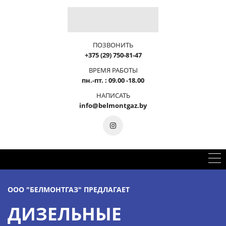
ПОЗВОНИТЬ
+375 (29) 750-81-47
ВРЕМЯ РАБОТЫ
пн.-пт. : 09.00 -18.00
НАПИСАТЬ
info@belmontgaz.by
ООО "БЕЛМОНТГАЗ" ПРЕДЛАГАЕТ
ДИЗЕЛЬНЫЕ