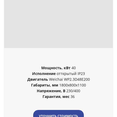
Мощность, кВт
40
Исполнение
отткрытый IP23
Двигатель
Weichai WP2.3D48E200
Габариты, мм
1800x800x1100
Напряжение, В
230/400
Гарантия, мес
36
УТОЧНИТЬ СТОИМОСТЬ