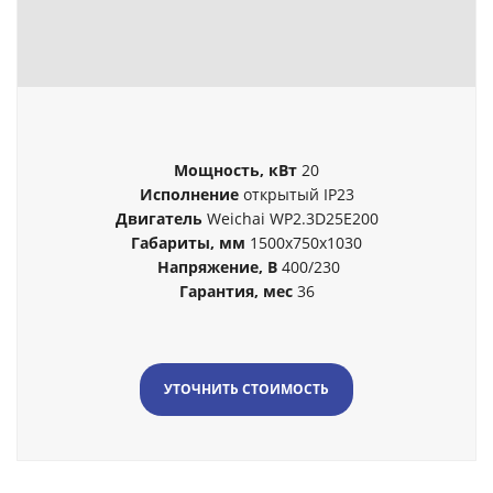
Мощность, кВт
20
Исполнение
открытый
IP23
Двигатель
Weichai WP2.3D25E200
Габариты, мм
1500x750x1030
Напряжение, В
400/230
Гарантия, мес
36
УТОЧНИТЬ СТОИМОСТЬ