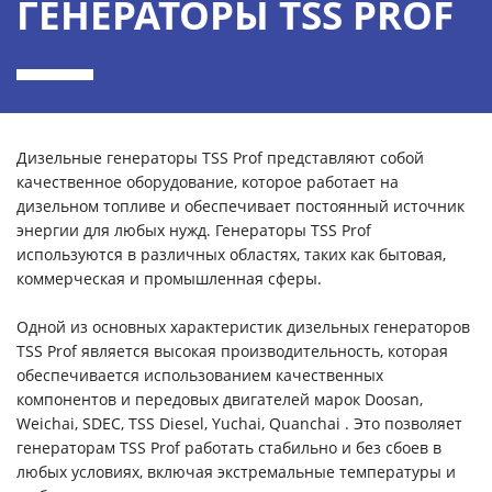
ГЕНЕРАТОРЫ TSS PROF
Дизельные генераторы TSS Prof представляют собой
качественное оборудование, которое работает на
дизельном топливе и обеспечивает постоянный источник
энергии для любых нужд. Генераторы TSS Prof
используются в различных областях, таких как бытовая,
коммерческая и промышленная сферы.
Одной из основных характеристик дизельных генераторов
TSS Prof является высокая производительность, которая
обеспечивается использованием качественных
компонентов и передовых двигателей марок Doosan,
Weichai, SDEC, TSS Diesel, Yuchai, Quanchai . Это позволяет
генераторам TSS Prof работать стабильно и без сбоев в
любых условиях, включая экстремальные температуры и