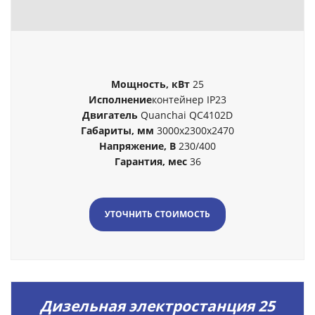
Мощность, кВт
25
Исполнение
контейнер IP23
Двигатель
Quanchai QC4102D
Габариты, мм
3000x2300x2470
Напряжение, В
230/400
Гарантия, мес
36
УТОЧНИТЬ СТОИМОСТЬ
Дизельная электростанция 25