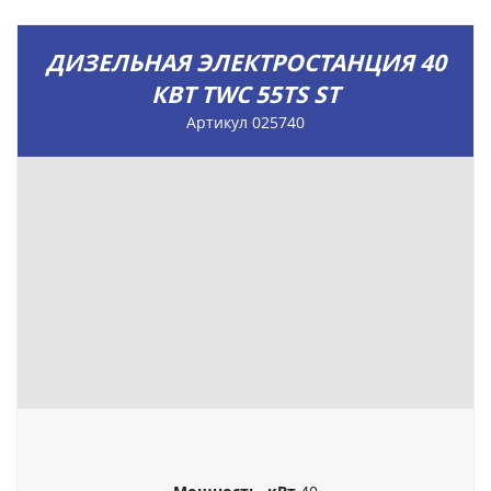
ДИЗЕЛЬНАЯ ЭЛЕКТРОСТАНЦИЯ 40
КВТ TWC 55TS ST
Артикул 025740