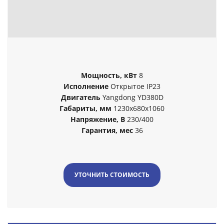
Мощность, кВт
8
Исполнение
Открытое IP23
Двигатель
Yangdong YD380D
Габариты,
мм
1230x680x1060
Напряжение, В
230/400
Гарантия, мес
36
УТОЧНИТЬ СТОИМОСТЬ