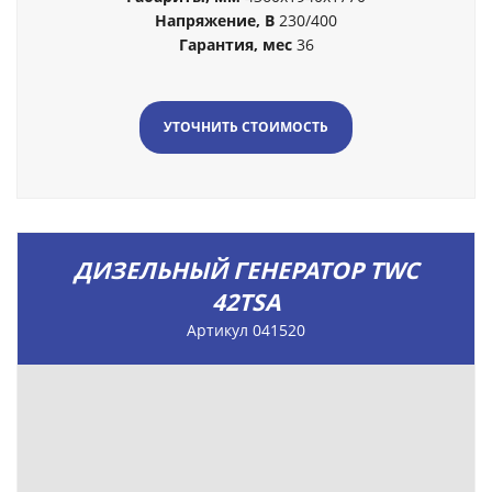
Напряжение, В
230/400
Гарантия, мес
36
УТОЧНИТЬ СТОИМОСТЬ
ДИЗЕЛЬНЫЙ ГЕНЕРАТОР TWC
42TSA
Артикул 041520