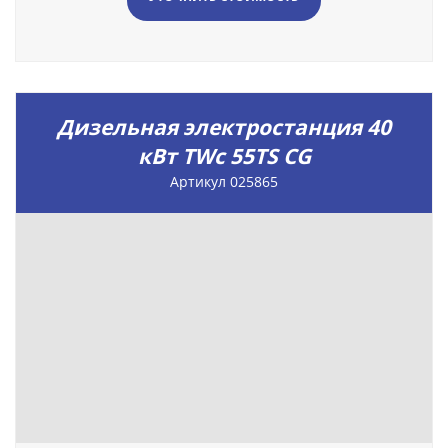
Дизельная электростанция 40
кВт TWc 55TS CG
Артикул 025865