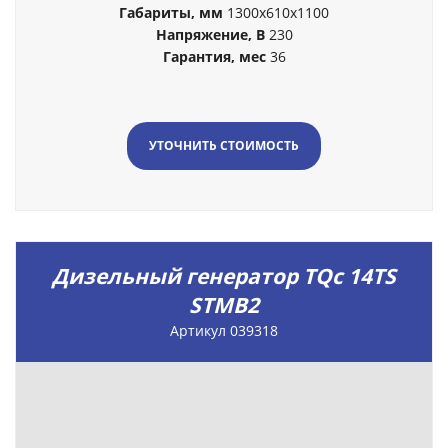
Габариты, мм
1300х610х1100
Напряжение, В
230
Гарантия, мес
36
УТОЧНИТЬ СТОИМОСТЬ
Дизельный генератор TQc 14TS
STMB2
Артикул 039318