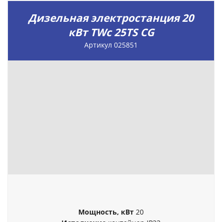
Дизельная электростанция 20
кВт TWc 25TS CG
Артикул 025851
Мощность, кВт
20