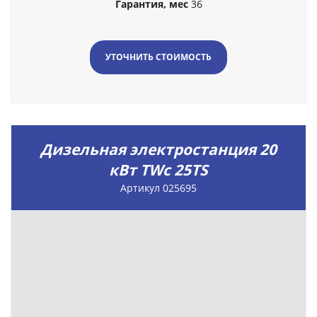
Гарантия, мес
36
УТОЧНИТЬ СТОИМОСТЬ
Дизельная электростанция 20
кВт TWc 25TS
Артикул 025695