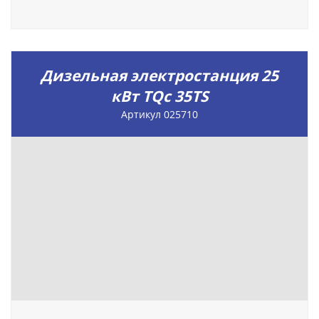
Дизельная электростанция 25
кВт TQc 35TS
Артикул 025710