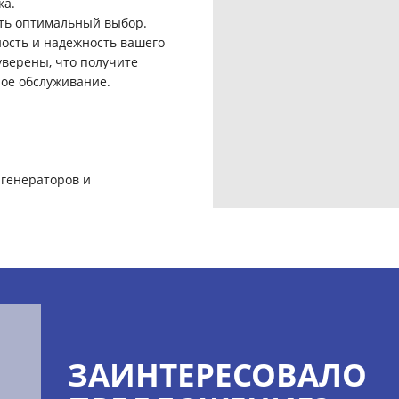
ка.
ать оптимальный выбор.
ность и надежность вашего
уверены, что получите
ое обслуживание.
генераторов и
ЗАИНТЕРЕСОВАЛО