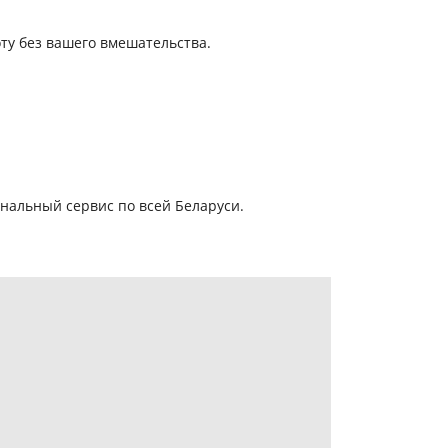
ту без вашего вмешательства.
нальный сервис по всей Беларуси.