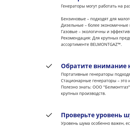
Генераторы могут работать на ра
Бензиновые – подходят для малог
Дизельные – более экономичные 
Газовые – экологичны и эффектив
Рекомендация: Для крупных пред
ассортименте BELMONTGAZ™.
Обратите внимание 
Портативные генераторы подходя
Стационарные генераторы – это 
Полезно знать: ООО "Белмонтгаз"
крупных производств.
Проверьте уровень 
Уровень шума особенно важен, е