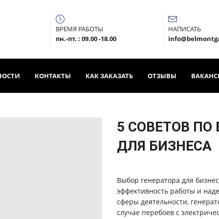
ВРЕМЯ РАБОТЫ
НАПИСАТЬ
пн.-пт. : 09.00 -18.00
info@belmontg
ВОСТИ
КОНТАКТЫ
КАК ЗАКАЗАТЬ
ОТЗЫВЫ
ВАКАНС
5 СОВЕТОВ ПО
ДЛЯ БИЗНЕСА
Выбор генератора для бизнеса
эффективность работы и над
сферы деятельности, генера
случае перебоев с электриче