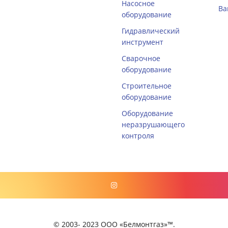
Насосное
Ва
оборудование
Гидравлический
инструмент
Сварочное
оборудование
Строительное
оборудование
Оборудование
неразрушающего
контроля
© 2003- 2023 ООО «Белмонтгаз»™.