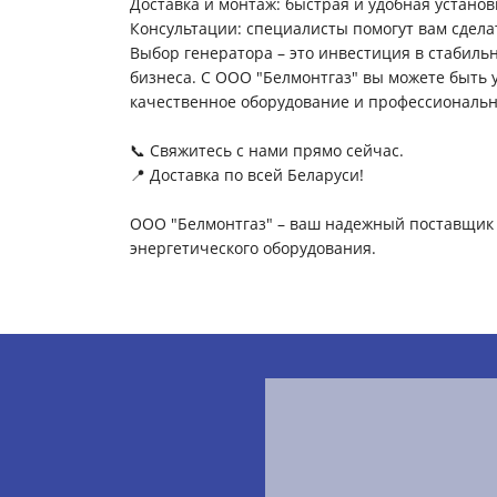
Доставка и монтаж: быстрая и удобная установ
Консультации: специалисты помогут вам сдел
Выбор генератора – это инвестиция в стабиль
бизнеса. С ООО "Белмонтгаз" вы можете быть 
качественное оборудование и профессиональн
📞 Свяжитесь с нами прямо сейчас.
📍 Доставка по всей Беларуси!
ООО "Белмонтгаз" – ваш надежный поставщик 
энергетического оборудования.