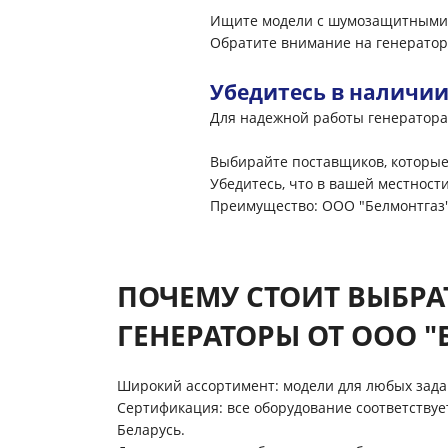
Ищите модели с шумозащитными 
Обратите внимание на генераторы
Убедитесь в наличии
Для надежной работы генератора 
Выбирайте поставщиков, которые
Убедитесь, что в вашей местност
Преимущество: ООО "Белмонтгаз"
ПОЧЕМУ СТОИТ ВЫБРА
ГЕНЕРАТОРЫ ОТ ООО "
Широкий ассортимент: модели для любых зада
Сертификация: все оборудование соответствуе
Беларусь.