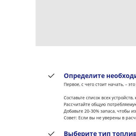
Определите необхо
Первое, с чего стоит начать, – 
Составьте список всех устройств,
Рассчитайте общую потребляемую 
Добавьте 20-30% запаса, чтобы и
Совет: Если вы не уверены в рас
Выберите тип топли