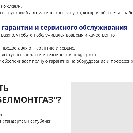
кожухами.
 с функцией автоматического запуска, которая обеспечит рабо
 гарантии и сервисного обслуживания
важно, чтобы он обслуживался вовремя и качественно.
 предоставляют гарантию и сервис.
и доступны запчасти и техническая поддержка.
 обеспечивает полную гарантию на оборудование и профессио
ТЬ
БЕЛМОНТГАЗ"?
ч.
т стандартам Республики