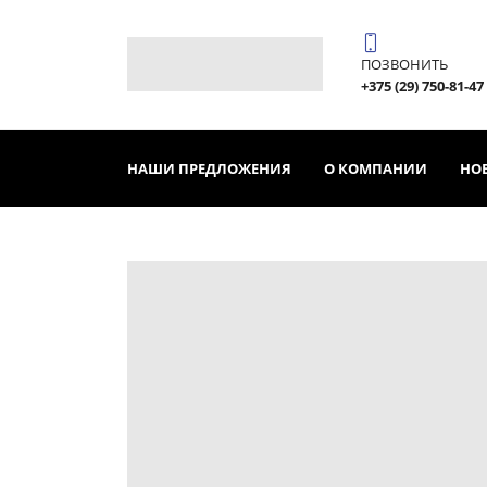
ПОЗВОНИТЬ
+375 (29) 750-81-47
НАШИ ПРЕДЛОЖЕНИЯ
О КОМПАНИИ
НО